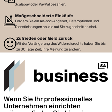
Scalapay oder PayPal bezahlen.
Maßgeschneiderte Einkäufe
Fordern Sie ein Ad-hoc-Angebot, Lieferoptionen und
Dienstleistungen an, die auf Sie zugeschnitten sind.
Zufrieden oder Geld zurück
Mit der Verlängerung des Widerrufsrechts haben Sie bis
zu 30 Tage Zeit, Ihre Meinung zu ändern.
Wenn Sie Ihr professionelles
Unternehmen einrichten