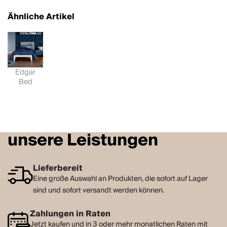
Ähnliche Artikel
Edgar
Bed
unsere Leistungen
Lieferbereit
Eine große Auswahl an Produkten, die sofort auf Lager
sind und sofort versandt werden können.
Zahlungen in Raten
Jetzt kaufen und in 3 oder mehr monatlichen Raten mit