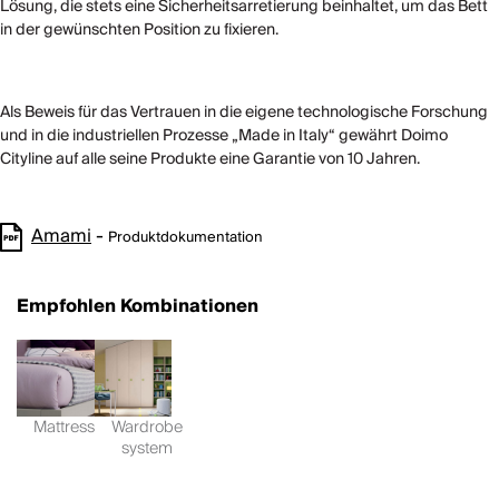
Lösung, die stets eine Sicherheitsarretierung beinhaltet, um das Bett
in der gewünschten Position zu fixieren.
Als Beweis für das Vertrauen in die eigene technologische Forschung
und in die industriellen Prozesse „Made in Italy“ gewährt Doimo
Cityline auf alle seine Produkte eine Garantie von 10 Jahren.
Amami
-
Produktdokumentation
Empfohlen Kombinationen
Mattress
Wardrobe
system