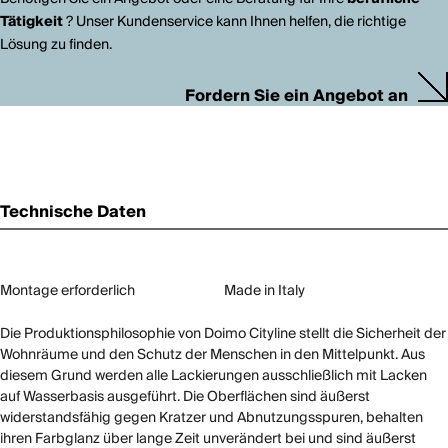
Tätigkeit
? Unser Kundenservice kann Ihnen helfen, die richtige
Lösung zu finden.
Fordern Sie ein Angebot an
Technische Daten
Montage erforderlich
Made in Italy
Die Produktionsphilosophie von Doimo Cityline stellt die Sicherheit der
Wohnräume und den Schutz der Menschen in den Mittelpunkt. Aus
diesem Grund werden alle Lackierungen ausschließlich mit Lacken
auf Wasserbasis ausgeführt. Die Oberflächen sind äußerst
widerstandsfähig gegen Kratzer und Abnutzungsspuren, behalten
ihren Farbglanz über lange Zeit unverändert bei und sind äußerst