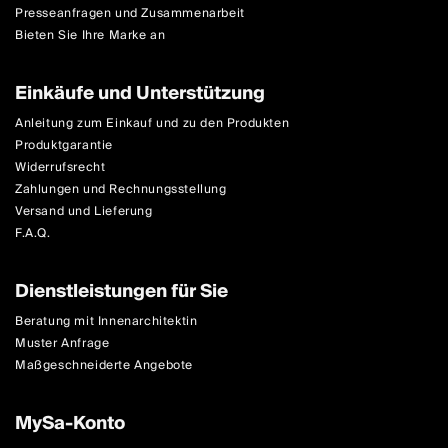
Presseanfragen und Zusammenarbeit
Bieten Sie Ihre Marke an
Einkäufe und Unterstützung
Anleitung zum Einkauf und zu den Produkten
Produktgarantie
Widerrufsrecht
Zahlungen und Rechnungsstellung
Versand und Lieferung
F.A.Q.
Dienstleistungen für Sie
Beratung mit Innenarchitektin
Muster Anfrage
Maßgeschneiderte Angebote
MySa-Konto