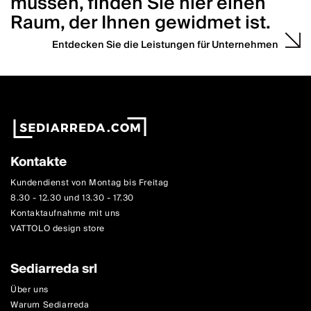
müssen, finden Sie hier einen
Raum, der Ihnen gewidmet ist.
Entdecken Sie die Leistungen für Unternehmen
Kontakte
Kundendienst von Montag bis Freitag
8.30 - 12.30 und 13.30 - 17.30
Kontaktaufnahme mit uns
VATTOLO design store
Sediarreda srl
Über uns
Warum Sediarreda