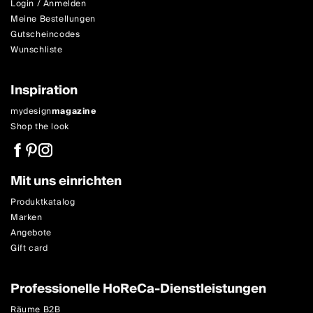
Login / Anmelden
Meine Bestellungen
Gutscheincodes
Wunschliste
Inspiration
mydesign
magazine
Shop the look
Mit uns einrichten
Produktkatalog
Marken
Angebote
Gift card
Professionelle HoReCa-Dienstleistungen
Räume B2B