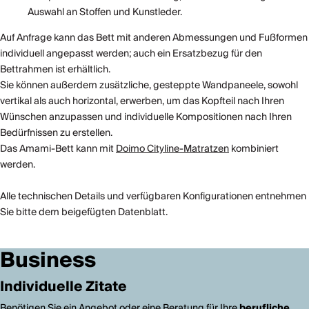
Auswahl an Stoffen und Kunstleder.
Auf Anfrage kann das Bett mit anderen Abmessungen und Fußformen
individuell angepasst werden; auch ein Ersatzbezug für den
Bettrahmen ist erhältlich.
Sie können außerdem zusätzliche, gesteppte Wandpaneele, sowohl
vertikal als auch horizontal, erwerben, um das Kopfteil nach Ihren
Wünschen anzupassen und individuelle Kompositionen nach Ihren
Bedürfnissen zu erstellen.
Das Amami-Bett kann mit
Doimo Cityline-Matratzen
kombiniert
werden.
Alle technischen Details und verfügbaren Konfigurationen entnehmen
Sie bitte dem beigefügten Datenblatt.
Business
Individuelle Zitate
Benötigen Sie ein Angebot oder eine Beratung für Ihre
berufliche