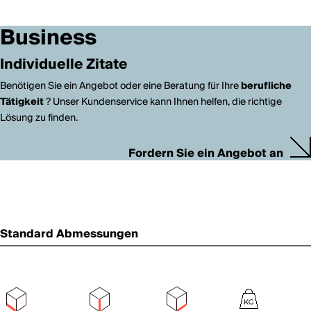
Business
Individuelle Zitate
Benötigen Sie ein Angebot oder eine Beratung für Ihre
berufliche
Tätigkeit
? Unser Kundenservice kann Ihnen helfen, die richtige
Lösung zu finden.
Fordern Sie ein Angebot an
Standard Abmessungen