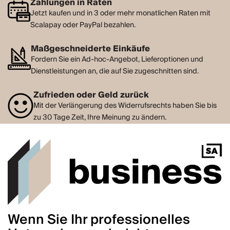
Zahlungen in Raten
Jetzt kaufen und in 3 oder mehr monatlichen Raten mit
Scalapay oder PayPal bezahlen.
Maßgeschneiderte Einkäufe
Fordern Sie ein Ad-hoc-Angebot, Lieferoptionen und
Dienstleistungen an, die auf Sie zugeschnitten sind.
Zufrieden oder Geld zurück
Mit der Verlängerung des Widerrufsrechts haben Sie bis
zu 30 Tage Zeit, Ihre Meinung zu ändern.
Wenn Sie Ihr professionelles