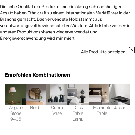
Die hohe Qualität der Produkte und ein ökologisch nachhaltiger
Ansatz haben Ethnicraft zu einem internationalen Marktführer in der
Branche gemacht. Das verwendete Holz stammt aus
verantwortungsvoll bewirtschafteten Wäldern, Abfallstoffe werden in
anderen Produktionsphasen wiederverwendet und
Energieverschwendung wird minimiert.
Alle Produkte anzeigen
Empfohlen Kombinationen
Angelo
Bold
Cobra
Dusk
Elements
Japan
Stone
Vase
Table
Table
9405
Lamp