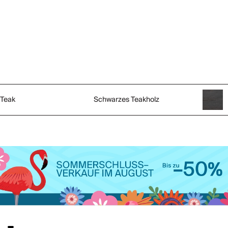
Teak
Schwarzes Teakholz