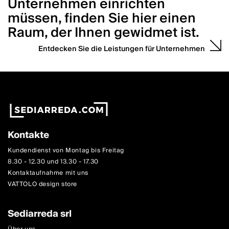
Unternehmen einrichten
müssen, finden Sie hier einen
Raum, der Ihnen gewidmet ist.
Entdecken Sie die Leistungen für Unternehmen
Kontakte
Kundendienst von Montag bis Freitag
8.30 - 12.30 und 13.30 - 17.30
Kontaktaufnahme mit uns
VATTOLO design store
Sediarreda srl