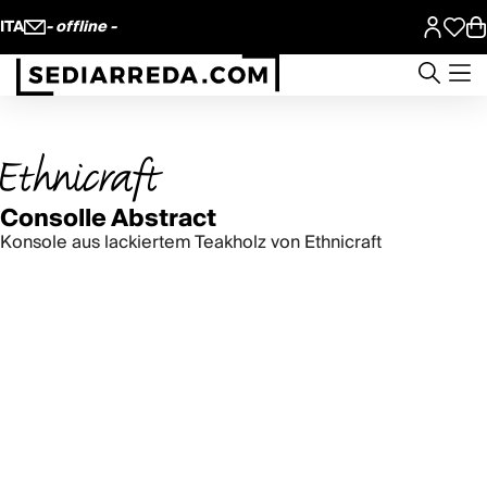
ITA
- offline -
Consolle Abstract
Konsole aus lackiertem Teakholz von Ethnicraft