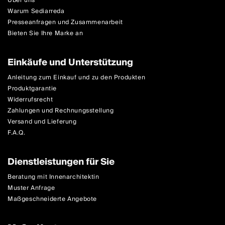
Über uns
Warum Sediarreda
Presseanfragen und Zusammenarbeit
Bieten Sie Ihre Marke an
Einkäufe und Unterstützung
Anleitung zum Einkauf und zu den Produkten
Produktgarantie
Widerrufsrecht
Zahlungen und Rechnungsstellung
Versand und Lieferung
F.A.Q.
Dienstleistungen für Sie
Beratung mit Innenarchitektin
Muster Anfrage
Maßgeschneiderte Angebote