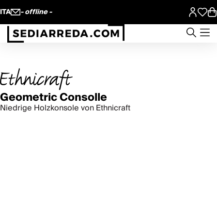
ITA
- offline -
Geometric Consolle
Niedrige Holzkonsole von Ethnicraft