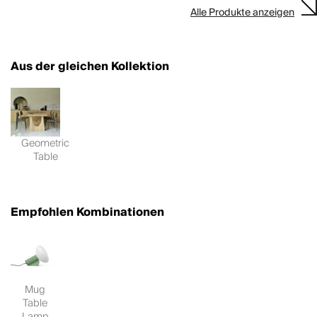
Alle Produkte anzeigen
Aus der gleichen Kollektion
Geometric
Table
Empfohlen Kombinationen
Mug
Table
Lamp