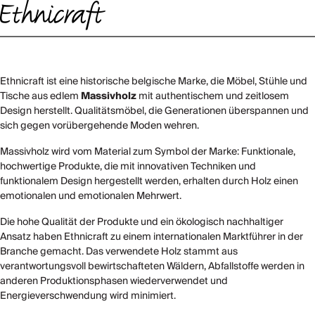
Ethnicraft ist eine historische belgische Marke, die Möbel, Stühle und
Tische aus edlem
Massivholz
mit authentischem und zeitlosem
Design herstellt. Qualitätsmöbel, die Generationen überspannen und
sich gegen vorübergehende Moden wehren.
Massivholz wird vom Material zum Symbol der Marke: Funktionale,
hochwertige Produkte, die mit innovativen Techniken und
funktionalem Design hergestellt werden, erhalten durch Holz einen
emotionalen und emotionalen Mehrwert.
Die hohe Qualität der Produkte und ein ökologisch nachhaltiger
Ansatz haben Ethnicraft zu einem internationalen Marktführer in der
Branche gemacht. Das verwendete Holz stammt aus
verantwortungsvoll bewirtschafteten Wäldern, Abfallstoffe werden in
anderen Produktionsphasen wiederverwendet und
Energieverschwendung wird minimiert.