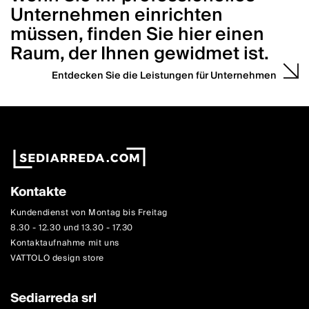
Unternehmen einrichten
müssen, finden Sie hier einen
Raum, der Ihnen gewidmet ist.
Entdecken Sie die Leistungen für Unternehmen
Kontakte
Kundendienst von Montag bis Freitag
8.30 - 12.30 und 13.30 - 17.30
Kontaktaufnahme mit uns
VATTOLO design store
Sediarreda srl