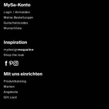
MySa-Konto
Login / Anmelden
Meine Bestellungen
Gutscheincodes
Wunschliste
Inspiration
mydesign
magazine
Shop the look
Mit uns einrichten
Produktkatalog
Marken
Angebote
Gift card