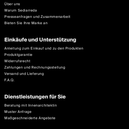
Über uns
Warum Sediarreda
Presseanfragen und Zusammenarbeit
Bieten Sie Ihre Marke an
Einkäufe und Unterstützung
Anleitung zum Einkauf und zu den Produkten
Produktgarantie
Widerrufsrecht
Zahlungen und Rechnungsstellung
Versand und Lieferung
F.A.Q.
Dienstleistungen für Sie
Beratung mit Innenarchitektin
Muster Anfrage
Maßgeschneiderte Angebote