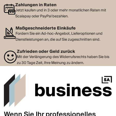
Zahlungen in Raten
Jetzt kaufen und in 3 oder mehr monatlichen Raten mit
Scalapay oder PayPal bezahlen.
Maßgeschneiderte Einkäufe
Fordern Sie ein Ad-hoc-Angebot, Lieferoptionen und
Dienstleistungen an, die auf Sie zugeschnitten sind.
Zufrieden oder Geld zurück
Mit der Verlängerung des Widerrufsrechts haben Sie bis
zu 30 Tage Zeit, Ihre Meinung zu ändern.
Wenn Sie Ihr professionelles