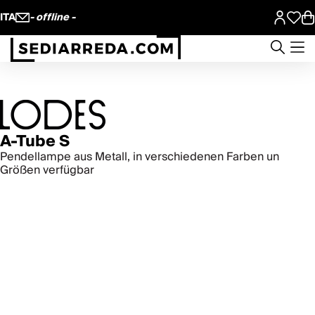
ITA
- offline -
A-Tube S
Pendellampe aus Metall, in verschiedenen Farben un
Größen verfügbar