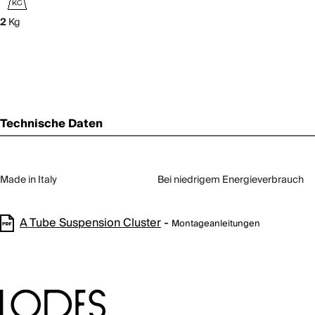
2
Kg
Technische Daten
Made in Italy
Bei niedrigem Energieverbrauch
A Tube Suspension Cluster
-
Montageanleitungen