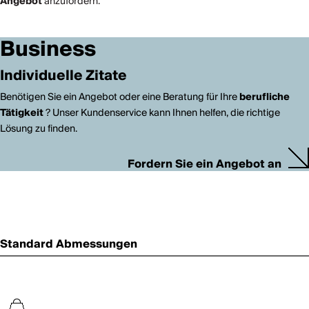
Angebot
anzufordern.
Business
Individuelle Zitate
Benötigen Sie ein Angebot oder eine Beratung für Ihre
berufliche
Tätigkeit
? Unser Kundenservice kann Ihnen helfen, die richtige
Lösung zu finden.
Fordern Sie ein Angebot an
Standard Abmessungen