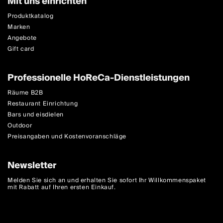
Mit uns einrichten
Produktkatalog
Marken
Angebote
Gift card
Professionelle HoReCa-Dienstleistungen
Räume B2B
Restaurant Einrichtung
Bars und eisdielen
Outdoor
Preisangaben und Kostenvoranschläge
Newsletter
Melden Sie sich an und erhalten Sie sofort Ihr Willkommenspaket
mit Rabatt auf Ihren ersten Einkauf.