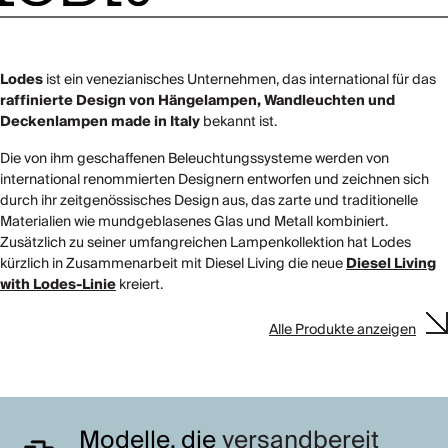
Lodes
ist ein venezianisches Unternehmen, das international für das
raffinierte Design von Hängelampen, Wandleuchten und
Deckenlampen made in Italy
bekannt ist.
Die von ihm geschaffenen Beleuchtungssysteme werden von
international renommierten Designern entworfen und zeichnen sich
durch ihr zeitgenössisches Design aus, das zarte und traditionelle
Materialien wie mundgeblasenes Glas und Metall kombiniert.
Zusätzlich zu seiner umfangreichen Lampenkollektion hat Lodes
kürzlich in Zusammenarbeit mit Diesel Living die neue
Diesel Living
with Lodes-Linie
kreiert.
Alle Produkte anzeigen
Modelle, die
versandbereit