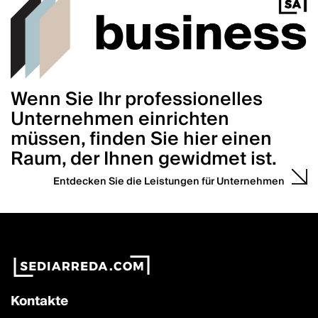
Wenn Sie Ihr professionelles
Unternehmen einrichten
müssen, finden Sie hier einen
Raum, der Ihnen gewidmet ist.
Entdecken Sie die Leistungen für Unternehmen
Kontakte