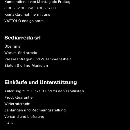
Kundendienst von Montag bis Freitag
8.30 - 12.30 und 13.30 - 17.30
Kontaktaufnahme mit uns
VATTOLO design store
Sediarreda srl
Über uns
Warum Sediarreda
Presseanfragen und Zusammenarbeit
Bieten Sie Ihre Marke an
Einkäufe und Unterstützung
Anleitung zum Einkauf und zu den Produkten
Produktgarantie
Widerrufsrecht
Zahlungen und Rechnungsstellung
Versand und Lieferung
F.A.Q.