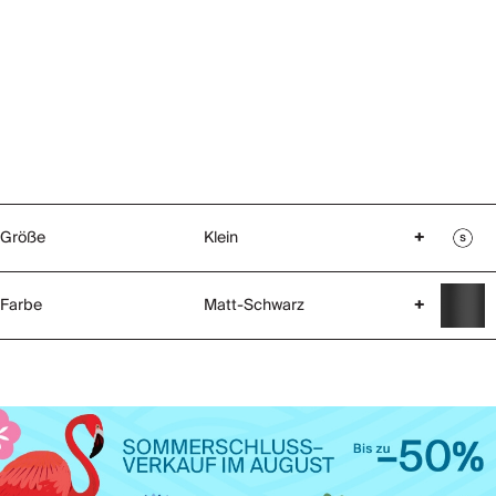
Größe
Klein
+
Farbe
Matt-Schwarz
+