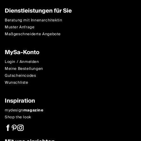
Dienstleistungen für Sie
Beratung mit Innenarchitektin
Muster Anfrage
Maßgeschneiderte Angebote
MySa-Konto
Login / Anmelden
Meine Bestellungen
Gutscheincodes
Wunschliste
Inspiration
mydesign
magazine
Shop the look