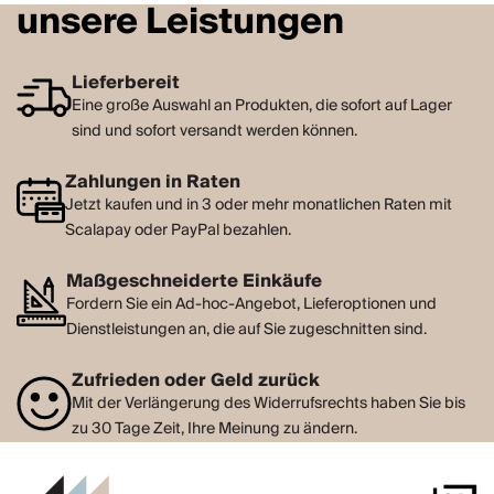
unsere Leistungen
Lieferbereit
Eine große Auswahl an Produkten, die sofort auf Lager
sind und sofort versandt werden können.
Zahlungen in Raten
Jetzt kaufen und in 3 oder mehr monatlichen Raten mit
Scalapay oder PayPal bezahlen.
Maßgeschneiderte Einkäufe
Fordern Sie ein Ad-hoc-Angebot, Lieferoptionen und
Dienstleistungen an, die auf Sie zugeschnitten sind.
Zufrieden oder Geld zurück
Mit der Verlängerung des Widerrufsrechts haben Sie bis
zu 30 Tage Zeit, Ihre Meinung zu ändern.