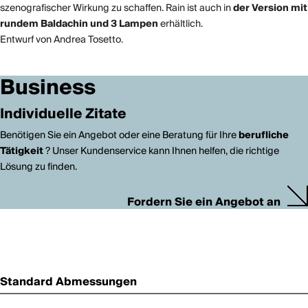
szenografischer Wirkung zu schaffen. Rain ist auch in
der Version mit
rundem Baldachin und 3 Lampen
erhältlich.
Entwurf von Andrea Tosetto.
Business
Individuelle Zitate
Benötigen Sie ein Angebot oder eine Beratung für Ihre
berufliche
Tätigkeit
? Unser Kundenservice kann Ihnen helfen, die richtige
Lösung zu finden.
Fordern Sie ein Angebot an
Standard Abmessungen