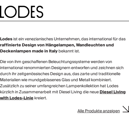
Lodes
ist ein venezianisches Unternehmen, das international für das
raffinierte Design von Hängelampen, Wandleuchten und
Deckenlampen made in Italy
bekannt ist.
Die von ihm geschaffenen Beleuchtungssysteme werden von
international renommierten Designern entworfen und zeichnen sich
durch ihr zeitgenössisches Design aus, das zarte und traditionelle
Materialien wie mundgeblasenes Glas und Metall kombiniert.
Zusätzlich zu seiner umfangreichen Lampenkollektion hat Lodes
kürzlich in Zusammenarbeit mit Diesel Living die neue
Diesel Living
with Lodes-Linie
kreiert.
Alle Produkte anzeigen