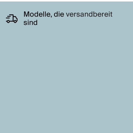
Modelle, die
versandbereit
sind