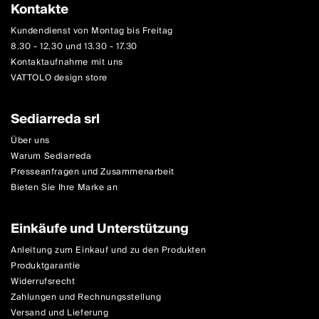
Kontakte
Kundendienst von Montag bis Freitag
8.30 - 12.30 und 13.30 - 17.30
Kontaktaufnahme mit uns
VATTOLO design store
Sediarreda srl
Über uns
Warum Sediarreda
Presseanfragen und Zusammenarbeit
Bieten Sie Ihre Marke an
Einkäufe und Unterstützung
Anleitung zum Einkauf und zu den Produkten
Produktgarantie
Widerrufsrecht
Zahlungen und Rechnungsstellung
Versand und Lieferung