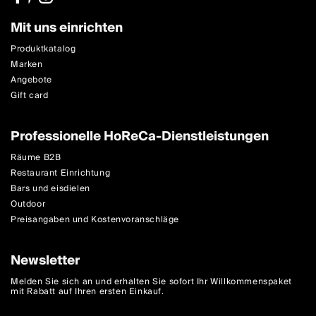
Mit uns einrichten
Produktkatalog
Marken
Angebote
Gift card
Professionelle HoReCa-Dienstleistungen
Räume B2B
Restaurant Einrichtung
Bars und eisdielen
Outdoor
Preisangaben und Kostenvoranschläge
Newsletter
Melden Sie sich an und erhalten Sie sofort Ihr Willkommenspaket
mit Rabatt auf Ihren ersten Einkauf.