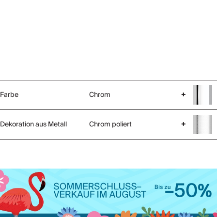
Farbe
Chrom
+
Dekoration aus Metall
Chrom poliert
+