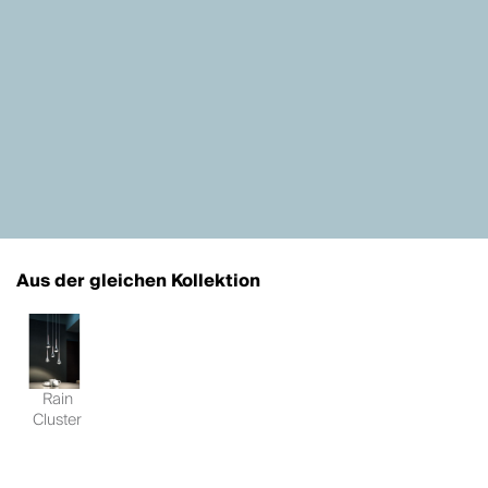
Aus der gleichen Kollektion
Rain
Cluster