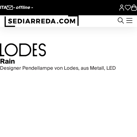
ITA
- offline -
Rain
Designer Pendellampe von Lodes, aus Metall, LED