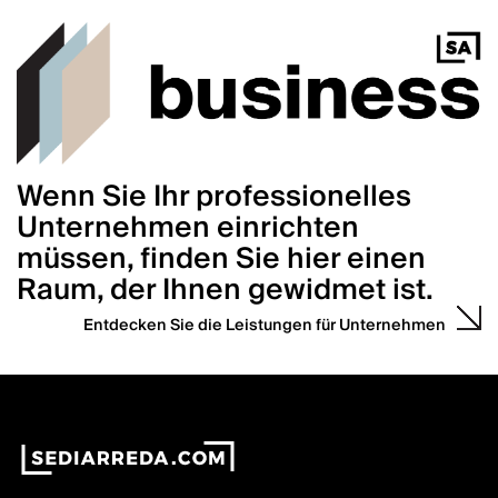
Wenn Sie Ihr professionelles
Unternehmen einrichten
müssen, finden Sie hier einen
Raum, der Ihnen gewidmet ist.
Entdecken Sie die Leistungen für Unternehmen