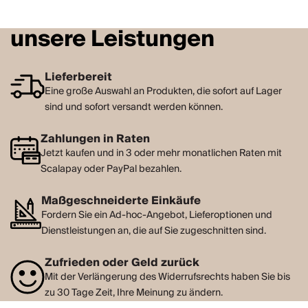
unsere Leistungen
Lieferbereit
Eine große Auswahl an Produkten, die sofort auf Lager
sind und sofort versandt werden können.
Zahlungen in Raten
Jetzt kaufen und in 3 oder mehr monatlichen Raten mit
Scalapay oder PayPal bezahlen.
Maßgeschneiderte Einkäufe
Fordern Sie ein Ad-hoc-Angebot, Lieferoptionen und
Dienstleistungen an, die auf Sie zugeschnitten sind.
Zufrieden oder Geld zurück
Mit der Verlängerung des Widerrufsrechts haben Sie bis
zu 30 Tage Zeit, Ihre Meinung zu ändern.