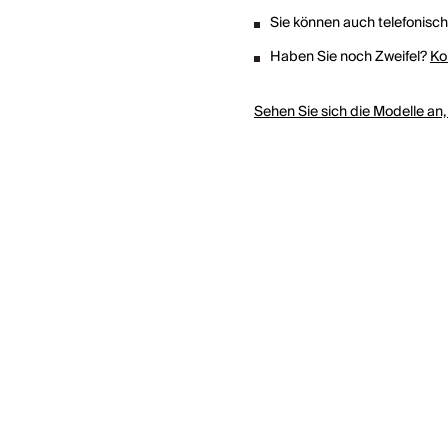
Sie können auch telefonisc
Haben Sie noch Zweifel?
Ko
Sehen Sie sich die Modelle an,