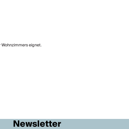
der Wohnzimmers eignet.
Newsletter