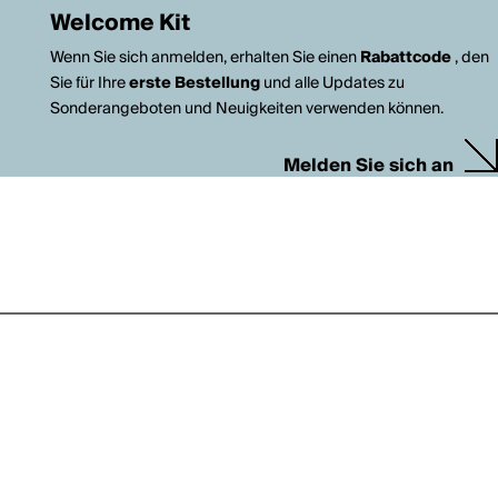
Welcome Kit
Wenn Sie sich anmelden, erhalten Sie einen
Rabattcode
, den
Sie für Ihre
erste Bestellung
und alle Updates zu
Sonderangeboten und Neuigkeiten verwenden können.
Melden Sie sich an