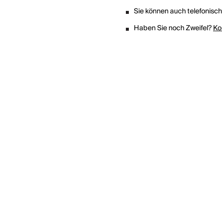
Sie können auch telefonisc
Haben Sie noch Zweifel?
Ko