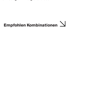
Empfohlen Kombinationen