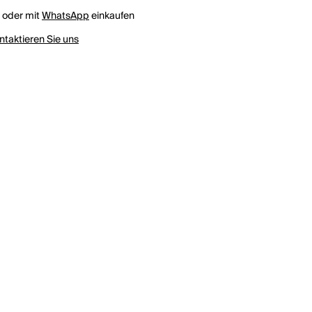
h oder mit
WhatsApp
einkaufen
ntaktieren Sie uns