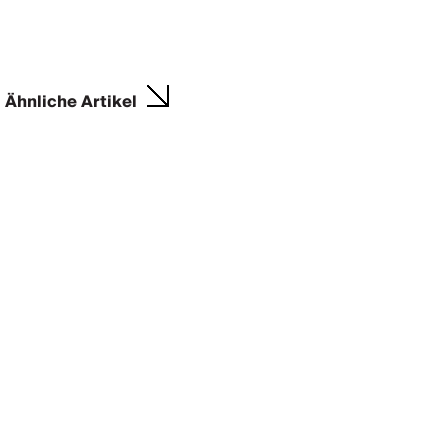
Ähnliche Artikel