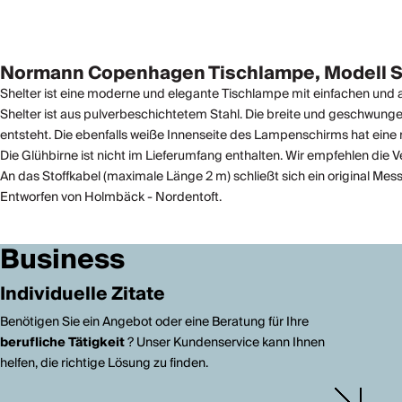
Normann Copenhagen Tischlampe, Modell Sh
Shelter ist eine moderne und elegante Tischlampe mit einfachen und
Shelter ist aus pulverbeschichtetem Stahl. Die breite und geschwun
entsteht. Die ebenfalls weiße Innenseite des Lampenschirms hat eine 
Die Glühbirne ist nicht im Lieferumfang enthalten. Wir empfehlen d
An das Stoffkabel (maximale Länge 2 m) schließt sich ein original Mess
Entworfen von Holmbäck - Nordentoft.
Business
Individuelle Zitate
Benötigen Sie ein Angebot oder eine Beratung für Ihre
berufliche Tätigkeit
? Unser Kundenservice kann Ihnen
helfen, die richtige Lösung zu finden.