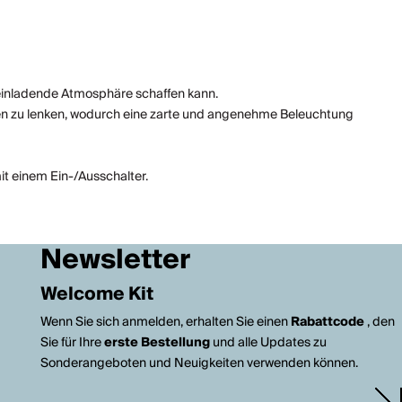
einladende Atmosphäre schaffen kann.
ten zu lenken, wodurch eine zarte und angenehme Beleuchtung
it einem Ein-/Ausschalter.
Newsletter
Welcome Kit
Wenn Sie sich anmelden, erhalten Sie einen
Rabattcode
, den
Sie für Ihre
erste Bestellung
und alle Updates zu
Sonderangeboten und Neuigkeiten verwenden können.