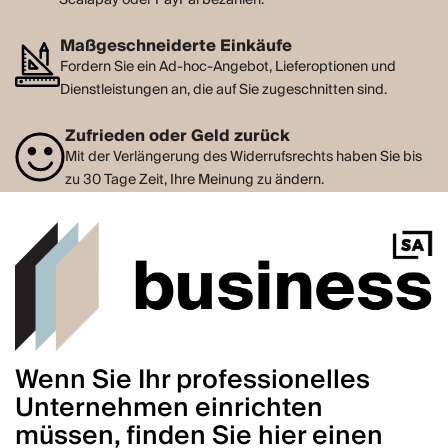
Scalapay oder PayPal bezahlen.
Maßgeschneiderte Einkäufe
Fordern Sie ein Ad-hoc-Angebot, Lieferoptionen und
Dienstleistungen an, die auf Sie zugeschnitten sind.
Zufrieden oder Geld zurück
Mit der Verlängerung des Widerrufsrechts haben Sie bis
zu 30 Tage Zeit, Ihre Meinung zu ändern.
Wenn Sie Ihr professionelles
Unternehmen einrichten
müssen, finden Sie hier einen