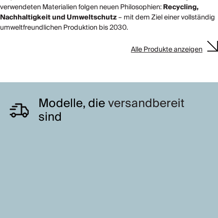
verwendeten Materialien folgen neuen Philosophien:
Recycling,
Nachhaltigkeit und Umweltschutz
– mit dem Ziel einer vollständig
umweltfreundlichen Produktion bis 2030.
Alle Produkte anzeigen
Modelle, die
versandbereit
sind