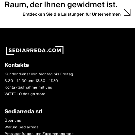
Raum, der Ihnen gewidmet ist.
Entdecken Sie die Leistungen für Unternehmen
Kontakte
Kundendienst von Montag bis Freitag
8.30 - 12.30 und 13.30 - 17.30
Kontaktaufnahme mit uns
VATTOLO design store
Sediarreda srl
Über uns
Warum Sediarreda
Presseanfragen und Zusammenarbeit