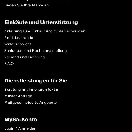
Bieten Sie Ihre Marke an
Einkäufe und Unterstützung
Anleitung zum Einkauf und zu den Produkten
Produktgarantie
Widerrufsrecht
Zahlungen und Rechnungsstellung
Versand und Lieferung
F.A.Q.
Dienstleistungen für Sie
Beratung mit Innenarchitektin
Muster Anfrage
Maßgeschneiderte Angebote
MySa-Konto
Login / Anmelden