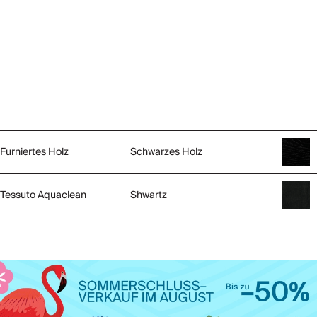
Furniertes Holz
Schwarzes Holz
Tessuto Aquaclean
Shwartz