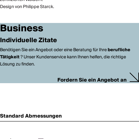
Design von Philippe Starck.
Business
Individuelle Zitate
Benötigen Sie ein Angebot oder eine Beratung für Ihre
berufliche
Tätigkeit
? Unser Kundenservice kann Ihnen helfen, die richtige
Lösung zu finden.
Fordern Sie ein Angebot an
Standard Abmessungen