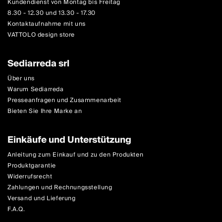
Kundendienst von Montag bis Freitag
8.30 - 12.30 und 13.30 - 17.30
Kontaktaufnahme mit uns
VATTOLO design store
Sediarreda srl
Über uns
Warum Sediarreda
Presseanfragen und Zusammenarbeit
Bieten Sie Ihre Marke an
Einkäufe und Unterstützung
Anleitung zum Einkauf und zu den Produkten
Produktgarantie
Widerrufsrecht
Zahlungen und Rechnungsstellung
Versand und Lieferung
F.A.Q.