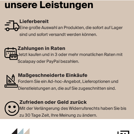
unsere Leistungen
Lieferbereit
Eine große Auswahl an Produkten, die sofort auf Lager
sind und sofort versandt werden können.
Zahlungen in Raten
Jetzt kaufen und in 3 oder mehr monatlichen Raten mit
Scalapay oder PayPal bezahlen.
Maßgeschneiderte Einkäufe
Fordern Sie ein Ad-hoc-Angebot, Lieferoptionen und
Dienstleistungen an, die auf Sie zugeschnitten sind.
Zufrieden oder Geld zurück
Mit der Verlängerung des Widerrufsrechts haben Sie bis
zu 30 Tage Zeit, Ihre Meinung zu ändern.