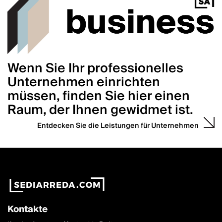
Wenn Sie Ihr professionelles
Unternehmen einrichten
müssen, finden Sie hier einen
Raum, der Ihnen gewidmet ist.
Entdecken Sie die Leistungen für Unternehmen
Kontakte