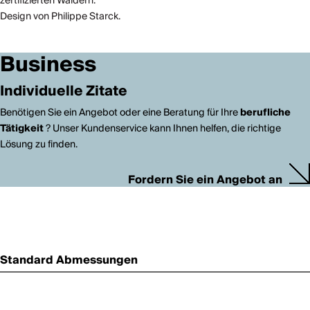
zertifizierten Wäldern.
Design von Philippe Starck.
Business
Individuelle Zitate
Benötigen Sie ein Angebot oder eine Beratung für Ihre
berufliche
Tätigkeit
? Unser Kundenservice kann Ihnen helfen, die richtige
Lösung zu finden.
Fordern Sie ein Angebot an
Standard Abmessungen