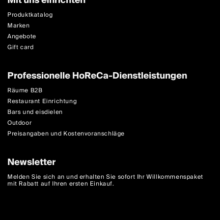
Mit uns einrichten
Produktkatalog
Marken
Angebote
Gift card
Professionelle HoReCa-Dienstleistungen
Räume B2B
Restaurant Einrichtung
Bars und eisdielen
Outdoor
Preisangaben und Kostenvoranschläge
Newsletter
Melden Sie sich an und erhalten Sie sofort Ihr Willkommenspaket
mit Rabatt auf Ihren ersten Einkauf.