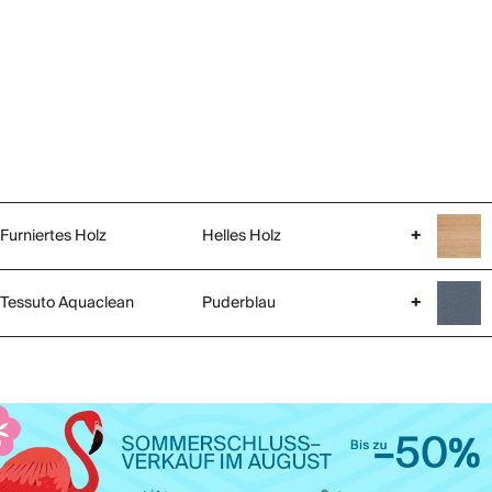
Furniertes Holz
Helles Holz
+
Tessuto Aquaclean
Puderblau
+