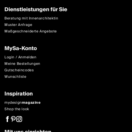
Dienstleistungen für Sie
Beratung mit Innenarchitektin
Muster Anfrage
Maßgeschneiderte Angebote
MySa-Konto
Login / Anmelden
Meine Bestellungen
Gutscheincodes
Wunschliste
Inspiration
mydesign
magazine
Shop the look