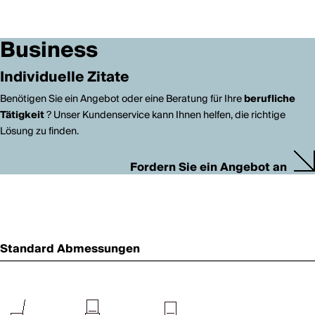
Business
Individuelle Zitate
Benötigen Sie ein Angebot oder eine Beratung für Ihre
berufliche
Tätigkeit
? Unser Kundenservice kann Ihnen helfen, die richtige
Lösung zu finden.
Fordern Sie ein Angebot an
Standard Abmessungen