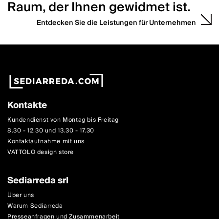
Raum, der Ihnen gewidmet ist.
Entdecken Sie die Leistungen für Unternehmen
Kontakte
Kundendienst von Montag bis Freitag
8.30 - 12.30 und 13.30 - 17.30
Kontaktaufnahme mit uns
VATTOLO design store
Sediarreda srl
Über uns
Warum Sediarreda
Presseanfragen und Zusammenarbeit