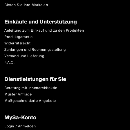
Bieten Sie Ihre Marke an
Einkäufe und Unterstützung
Anleitung zum Einkauf und zu den Produkten
Produktgarantie
Widerrufsrecht
Zahlungen und Rechnungsstellung
Versand und Lieferung
F.A.Q.
Dienstleistungen für Sie
Beratung mit Innenarchitektin
Muster Anfrage
Maßgeschneiderte Angebote
MySa-Konto
Login / Anmelden