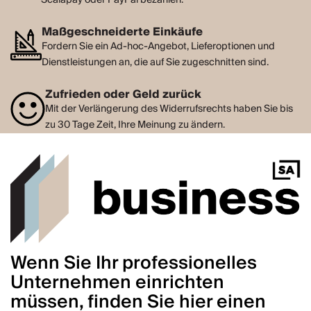
Maßgeschneiderte Einkäufe
Fordern Sie ein Ad-hoc-Angebot, Lieferoptionen und
Dienstleistungen an, die auf Sie zugeschnitten sind.
Zufrieden oder Geld zurück
Mit der Verlängerung des Widerrufsrechts haben Sie bis
zu 30 Tage Zeit, Ihre Meinung zu ändern.
Wenn Sie Ihr professionelles
Unternehmen einrichten
müssen, finden Sie hier einen