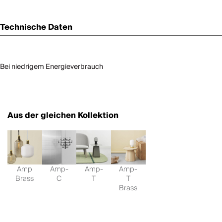
Technische Daten
Bei niedrigem Energieverbrauch
Aus der gleichen Kollektion
Amp
Amp-
Amp-
Amp-
Brass
C
T
T
Brass