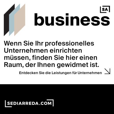
Wenn Sie Ihr professionelles
Unternehmen einrichten
müssen, finden Sie hier einen
Raum, der Ihnen gewidmet ist.
Entdecken Sie die Leistungen für Unternehmen