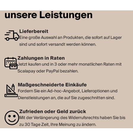
unsere Leistungen
Lieferbereit
Eine große Auswahl an Produkten, die sofort auf Lager
sind und sofort versandt werden können.
Zahlungen in Raten
Jetzt kaufen und in 3 oder mehr monatlichen Raten mit
Scalapay oder PayPal bezahlen.
Maßgeschneiderte Einkäufe
Fordern Sie ein Ad-hoc-Angebot, Lieferoptionen und
Dienstleistungen an, die auf Sie zugeschnitten sind.
Zufrieden oder Geld zurück
Mit der Verlängerung des Widerrufsrechts haben Sie bis
zu 30 Tage Zeit, Ihre Meinung zu ändern.