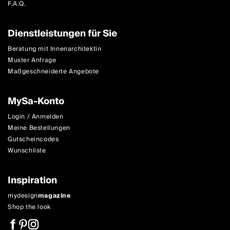
F.A.Q.
Dienstleistungen für Sie
Beratung mit Innenarchitektin
Muster Anfrage
Maßgeschneiderte Angebote
MySa-Konto
Login / Anmelden
Meine Bestellungen
Gutscheincodes
Wunschliste
Inspiration
mydesign
magazine
Shop the look