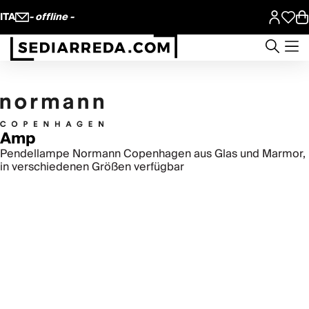
ITA
- offline -
Amp
Pendellampe Normann Copenhagen aus Glas und Marmor,
in verschiedenen Größen verfügbar