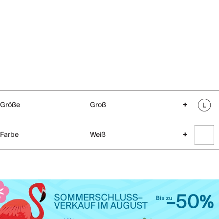
Größe
Groß
+
Farbe
Weiß
+