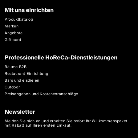
Mit uns einrichten
Produktkatalog
Marken
Angebote
Gift card
Professionelle HoReCa-Dienstleistungen
Räume B2B
Restaurant Einrichtung
Bars und eisdielen
Outdoor
Preisangaben und Kostenvoranschläge
Newsletter
Melden Sie sich an und erhalten Sie sofort Ihr Willkommenspaket
mit Rabatt auf Ihren ersten Einkauf.