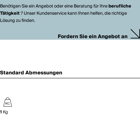
Benötigen Sie ein Angebot oder eine Beratung für Ihre
berufliche
Tätigkeit
? Unser Kundenservice kann Ihnen helfen, die richtige
Lösung zu finden.
Fordern Sie ein Angebot an
Standard Abmessungen
1
Kg