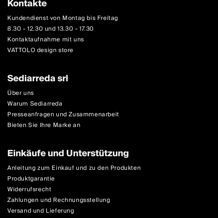
Kontakte
Kundendienst von Montag bis Freitag
8.30 - 12.30 und 13.30 - 17.30
Kontaktaufnahme mit uns
VATTOLO design store
Sediarreda srl
Über uns
Warum Sediarreda
Presseanfragen und Zusammenarbeit
Bieten Sie Ihre Marke an
Einkäufe und Unterstützung
Anleitung zum Einkauf und zu den Produkten
Produktgarantie
Widerrufsrecht
Zahlungen und Rechnungsstellung
Versand und Lieferung