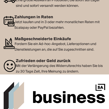
Eine große Auswahl an Produkten, die sofort auf Lager
sind und sofort versandt werden können.
Zahlungen in Raten
Jetzt kaufen und in 3 oder mehr monatlichen Raten mit
Scalapay oder PayPal bezahlen.
Maßgeschneiderte Einkäufe
Fordern Sie ein Ad-hoc-Angebot, Lieferoptionen und
Dienstleistungen an, die auf Sie zugeschnitten sind.
Zufrieden oder Geld zurück
Mit der Verlängerung des Widerrufsrechts haben Sie bis
zu 30 Tage Zeit, Ihre Meinung zu ändern.