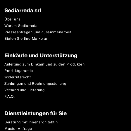
Sediarreda srl
Über uns
Warum Sediarreda
Presseanfragen und Zusammenarbeit
Bieten Sie Ihre Marke an
Einkäufe und Unterstützung
Anleitung zum Einkauf und zu den Produkten
Produktgarantie
Widerrufsrecht
Zahlungen und Rechnungsstellung
Versand und Lieferung
F.A.Q.
Dienstleistungen für Sie
Beratung mit Innenarchitektin
Muster Anfrage