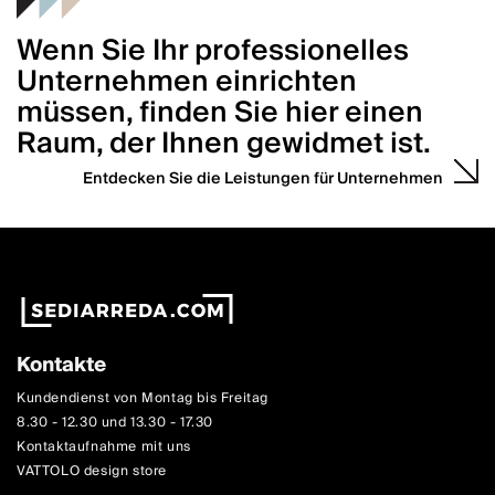
Wenn Sie Ihr professionelles
Unternehmen einrichten
müssen, finden Sie hier einen
Raum, der Ihnen gewidmet ist.
Entdecken Sie die Leistungen für Unternehmen
Kontakte
Kundendienst von Montag bis Freitag
8.30 - 12.30 und 13.30 - 17.30
Kontaktaufnahme mit uns
VATTOLO design store