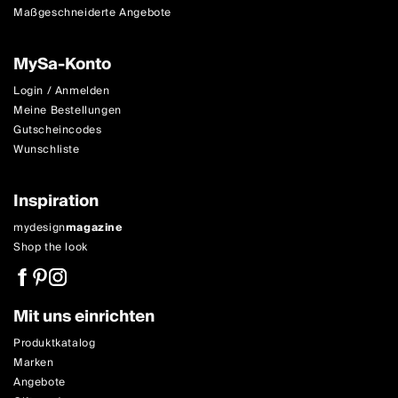
Maßgeschneiderte Angebote
MySa-Konto
Login / Anmelden
Meine Bestellungen
Gutscheincodes
Wunschliste
Inspiration
mydesign
magazine
Shop the look
Mit uns einrichten
Produktkatalog
Marken
Angebote