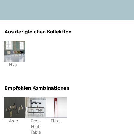
Aus der gleichen Kollektion
Hyg
Empfohlen Kombinationen
Amp
Base
Tiuku
High
Table