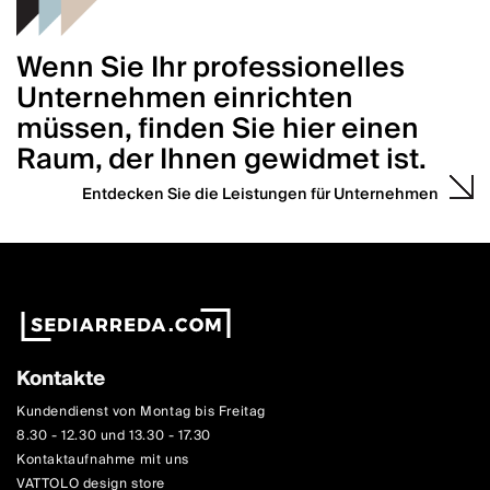
Wenn Sie Ihr professionelles
Unternehmen einrichten
müssen, finden Sie hier einen
Raum, der Ihnen gewidmet ist.
Entdecken Sie die Leistungen für Unternehmen
Kontakte
Kundendienst von Montag bis Freitag
8.30 - 12.30 und 13.30 - 17.30
Kontaktaufnahme mit uns
VATTOLO design store