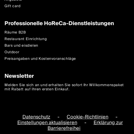
Gift card
Professionelle HoReCa-Dienstleistungen
Räume B2B
Restaurant Einrichtung
Bars und eisdielen
Outdoor
Preisangaben und Kostenvoranschläge
Newsletter
Melden Sie sich an und erhalten Sie sofort Ihr Willkommenspaket
mit Rabatt auf Ihren ersten Einkauf.
Datenschutz
-
Cookie-Richtlinien
-
Einstellungen aktualisieren
-
Erklärung zur
Barrierefreihei