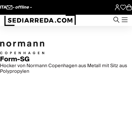
ITA
- offline -
Form-SG
Hocker von Normann Copenhagen aus Metall mit Sitz aus
Polypropylen