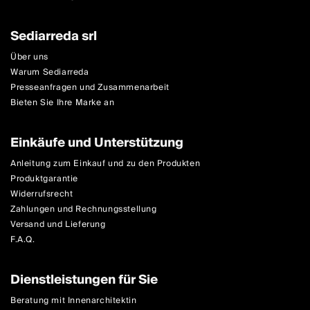
Sediarreda srl
Über uns
Warum Sediarreda
Presseanfragen und Zusammenarbeit
Bieten Sie Ihre Marke an
Einkäufe und Unterstützung
Anleitung zum Einkauf und zu den Produkten
Produktgarantie
Widerrufsrecht
Zahlungen und Rechnungsstellung
Versand und Lieferung
F.A.Q.
Dienstleistungen für Sie
Beratung mit Innenarchitektin