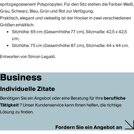
spritzgegossenem Polypropylen. Für den Sitz stehen die Farben Weiß,
Grau, Schwarz, Blau, Grün und Rot zur Verfügung.
Praktisch, elegant und vielseitig ist der Hocker in zwei verschiedenen
Größen erhältlich:
Sitzhöhe: 65 cm (Gesamthöhe 77 cm), Sitzmaße: 42,5 x 42,5
cm;
Sitzhöhe: 75 cm (Gesamthöhe 87 cm), Sitzmaße: 44 x 44 cm.
Entworfen von Simon Legald.
Business
Individuelle Zitate
Benötigen Sie ein Angebot oder eine Beratung für Ihre
berufliche
Tätigkeit
? Unser Kundenservice kann Ihnen helfen, die richtige
Lösung zu finden.
Fordern Sie ein Angebot an