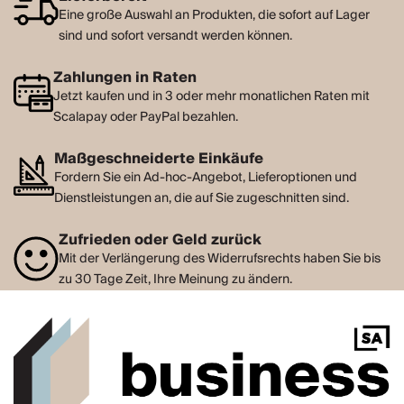
Eine große Auswahl an Produkten, die sofort auf Lager
sind und sofort versandt werden können.
Zahlungen in Raten
Jetzt kaufen und in 3 oder mehr monatlichen Raten mit
Scalapay oder PayPal bezahlen.
Maßgeschneiderte Einkäufe
Fordern Sie ein Ad-hoc-Angebot, Lieferoptionen und
Dienstleistungen an, die auf Sie zugeschnitten sind.
Zufrieden oder Geld zurück
Mit der Verlängerung des Widerrufsrechts haben Sie bis
zu 30 Tage Zeit, Ihre Meinung zu ändern.