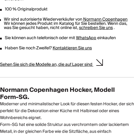
100 % Originalprodukt
Wir sind autorisierte Wiederverkäufer von
Normann Copenhagen
Wir können jedes Produkt im Katalog für Sie bestellen. Wenn das,
was Sie gesucht haben, nicht online ist,
schreiben Sie uns
.
Sie können auch telefonisch oder mit
WhatsApp
einkaufen
Haben Sie noch Zweifel?
Kontaktieren Sie uns
Sehen Sie sich die Modelle an, die auf Lager sind
Normann Copenhagen Hocker, Modell
Form-SG.
Moderner und minimalistischer Look für diesen festen Hocker, der sich
perfekt für die Dekoration einer Küche mit Halbinsel oder eines
Wohnbereichs eignet.
Form-SG hat eine solide Struktur aus verchromtem oder lackiertem
Metall, in der gleichen Farbe wie die Sitzfläche, aus einfach