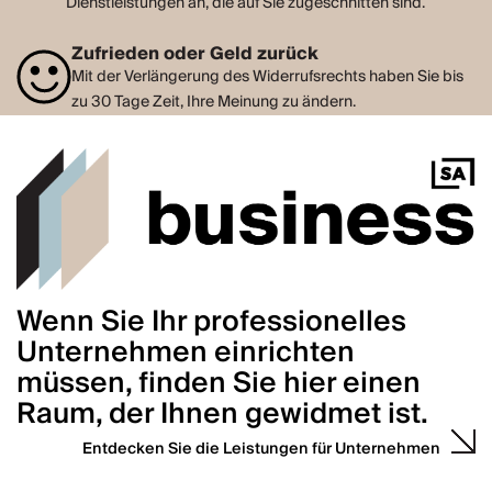
Dienstleistungen an, die auf Sie zugeschnitten sind.
Zufrieden oder Geld zurück
Mit der Verlängerung des Widerrufsrechts haben Sie bis
zu 30 Tage Zeit, Ihre Meinung zu ändern.
Wenn Sie Ihr professionelles
Unternehmen einrichten
müssen, finden Sie hier einen
Raum, der Ihnen gewidmet ist.
Entdecken Sie die Leistungen für Unternehmen