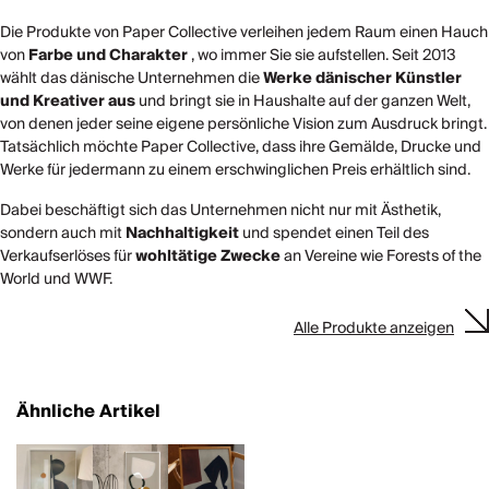
Die Produkte von Paper Collective verleihen jedem Raum einen Hauch
von
Farbe und Charakter
, wo immer Sie sie aufstellen. Seit 2013
wählt das dänische Unternehmen die
Werke dänischer Künstler
und Kreativer aus
und bringt sie in Haushalte auf der ganzen Welt,
von denen jeder seine eigene persönliche Vision zum Ausdruck bringt.
Tatsächlich möchte Paper Collective, dass ihre Gemälde, Drucke und
Werke für jedermann zu einem erschwinglichen Preis erhältlich sind.
Dabei beschäftigt sich das Unternehmen nicht nur mit Ästhetik,
sondern auch mit
Nachhaltigkeit
und spendet einen Teil des
Verkaufserlöses für
wohltätige Zwecke
an Vereine wie Forests of the
World und WWF.
Alle Produkte anzeigen
Ähnliche Artikel