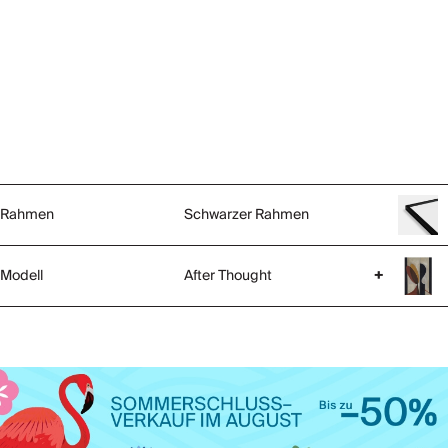
Rahmen
Schwarzer Rahmen
Modell
After Thought
+