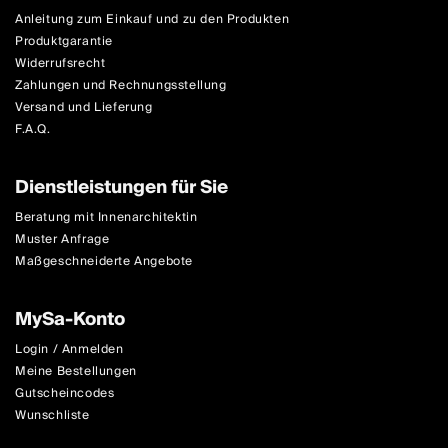
Anleitung zum Einkauf und zu den Produkten
Produktgarantie
Widerrufsrecht
Zahlungen und Rechnungsstellung
Versand und Lieferung
F.A.Q.
Dienstleistungen für Sie
Beratung mit Innenarchitektin
Muster Anfrage
Maßgeschneiderte Angebote
MySa-Konto
Login / Anmelden
Meine Bestellungen
Gutscheincodes
Wunschliste