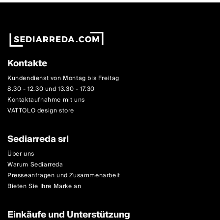
Kontakte
Kundendienst von Montag bis Freitag
8.30 - 12.30 und 13.30 - 17.30
Kontaktaufnahme mit uns
VATTOLO design store
Sediarreda srl
Über uns
Warum Sediarreda
Presseanfragen und Zusammenarbeit
Bieten Sie Ihre Marke an
Einkäufe und Unterstützung