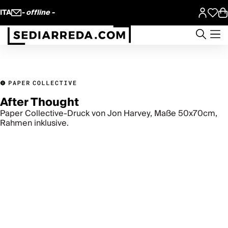
ITA
- offline -
After Thought
Paper Collective-Druck von Jon Harvey, Maße 50x70cm,
Rahmen inklusive.