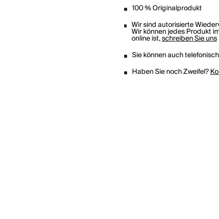
100 % Originalprodukt
Wir sind autorisierte Wiede
Wir können jedes Produkt im
online ist,
schreiben Sie uns
Sie können auch telefonisc
Haben Sie noch Zweifel?
Ko