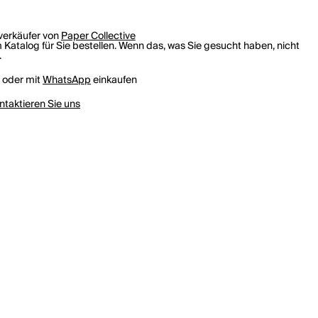
rverkäufer von
Paper Collective
 Katalog für Sie bestellen. Wenn das, was Sie gesucht haben, nicht
.
h oder mit
WhatsApp
einkaufen
ntaktieren Sie uns