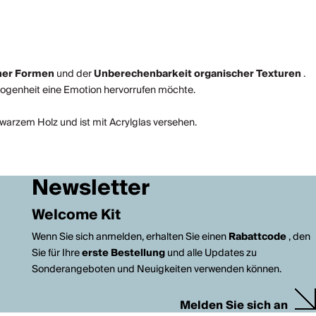
her Formen
und der
Unberechenbarkeit organischer Texturen
.
ewogenheit eine Emotion hervorrufen möchte.
warzem Holz und ist mit Acrylglas versehen.
Newsletter
Welcome Kit
Wenn Sie sich anmelden, erhalten Sie einen
Rabattcode
, den
Sie für Ihre
erste Bestellung
und alle Updates zu
Sonderangeboten und Neuigkeiten verwenden können.
Melden Sie sich an