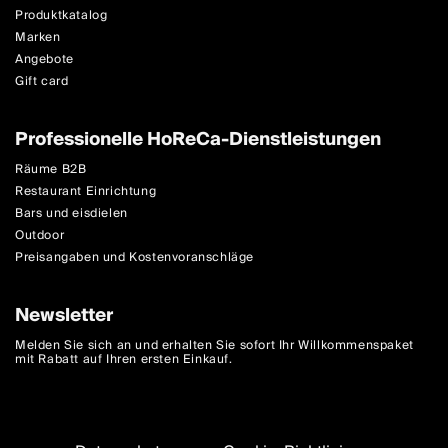
Produktkatalog
Marken
Angebote
Gift card
Professionelle HoReCa-Dienstleistungen
Räume B2B
Restaurant Einrichtung
Bars und eisdielen
Outdoor
Preisangaben und Kostenvoranschläge
Newsletter
Melden Sie sich an und erhalten Sie sofort Ihr Willkommenspaket
mit Rabatt auf Ihren ersten Einkauf.