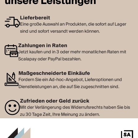
unsere Leistungen
Lieferbereit
Eine große Auswahl an Produkten, die sofort auf Lager
sind und sofort versandt werden können.
Zahlungen in Raten
Jetzt kaufen und in 3 oder mehr monatlichen Raten mit
Scalapay oder PayPal bezahlen.
Maßgeschneiderte Einkäufe
Fordern Sie ein Ad-hoc-Angebot, Lieferoptionen und
Dienstleistungen an, die auf Sie zugeschnitten sind.
Zufrieden oder Geld zurück
Mit der Verlängerung des Widerrufsrechts haben Sie bis
zu 30 Tage Zeit, Ihre Meinung zu ändern.