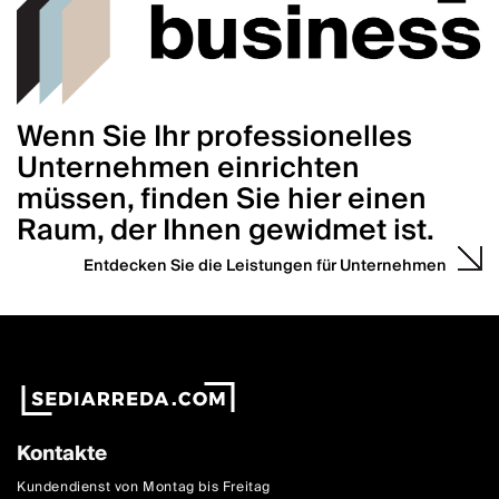
Wenn Sie Ihr professionelles
Unternehmen einrichten
müssen, finden Sie hier einen
Raum, der Ihnen gewidmet ist.
Entdecken Sie die Leistungen für Unternehmen
Kontakte
Kundendienst von Montag bis Freitag