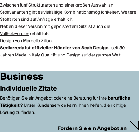
Zwischen fünf Strukturarten und einer großen Auswahl an
Stoffvarianten gibt es vielfältige Kombinationsmöglichkeiten. Weitere
Stoffarten sind auf Anfrage erhältlich.
Neben dieser Version mit gepolstertem Sitz ist auch die
Vollholzversion
erhältlich.
Design von Marcello Ziliani.
Sediarreda ist offizieller Händler von Scab Design
: seit 50
Jahren Made in Italy Qualität und Design auf der ganzen Welt.
Business
Individuelle Zitate
Benötigen Sie ein Angebot oder eine Beratung für Ihre
berufliche
Tätigkeit
? Unser Kundenservice kann Ihnen helfen, die richtige
Lösung zu finden.
Fordern Sie ein Angebot an