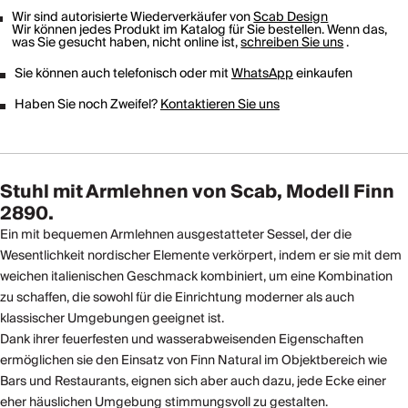
Wir sind autorisierte Wiederverkäufer von
Scab Design
Wir können jedes Produkt im Katalog für Sie bestellen. Wenn das,
was Sie gesucht haben, nicht online ist,
schreiben Sie uns
.
Sie können auch telefonisch oder mit
WhatsApp
einkaufen
Haben Sie noch Zweifel?
Kontaktieren Sie uns
Stuhl mit Armlehnen von Scab, Modell Finn
2890.
Ein mit bequemen Armlehnen ausgestatteter Sessel, der die
Wesentlichkeit nordischer Elemente verkörpert, indem er sie mit dem
weichen italienischen Geschmack kombiniert, um eine Kombination
zu schaffen, die sowohl für die Einrichtung moderner als auch
klassischer Umgebungen geeignet ist.
Dank ihrer feuerfesten und wasserabweisenden Eigenschaften
ermöglichen sie den Einsatz von Finn Natural im Objektbereich wie
Bars und Restaurants, eignen sich aber auch dazu, jede Ecke einer
eher häuslichen Umgebung stimmungsvoll zu gestalten.