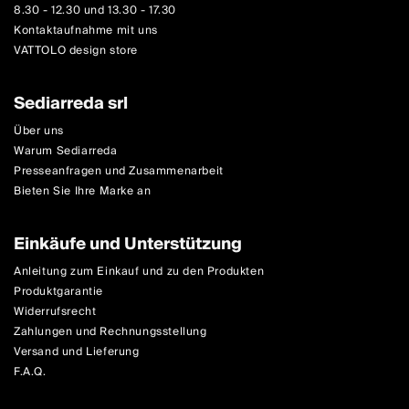
8.30 - 12.30 und 13.30 - 17.30
Kontaktaufnahme mit uns
VATTOLO design store
Sediarreda srl
Über uns
Warum Sediarreda
Presseanfragen und Zusammenarbeit
Bieten Sie Ihre Marke an
Einkäufe und Unterstützung
Anleitung zum Einkauf und zu den Produkten
Produktgarantie
Widerrufsrecht
Zahlungen und Rechnungsstellung
Versand und Lieferung
F.A.Q.