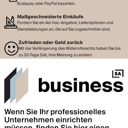
Scalapay oder PayPal bezahlen.
Maßgeschneiderte Einkäufe
Fordern Sie ein Ad-hoc-Angebot, Lieferoptionen und
Dienstleistungen an, die auf Sie zugeschnitten sind.
Zufrieden oder Geld zurück
Mit der Verlängerung des Widerrufsrechts haben Sie bis
zu 30 Tage Zeit, Ihre Meinung zu ändern.
Wenn Sie Ihr professionelles
Unternehmen einrichten