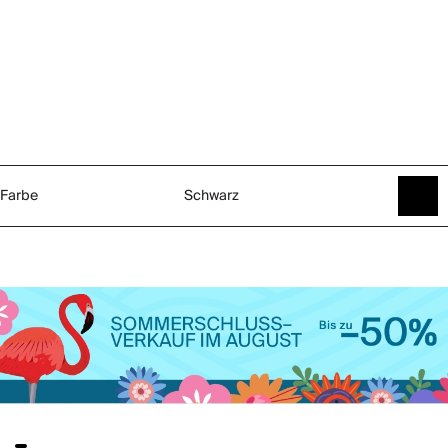
Farbe
Schwarz