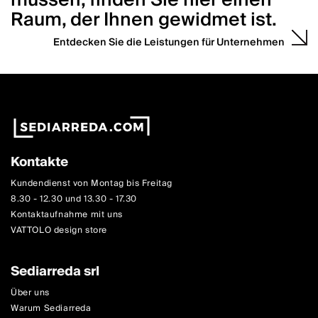
müssen, finden Sie hier einen
Raum, der Ihnen gewidmet ist.
Entdecken Sie die Leistungen für Unternehmen
Kontakte
Kundendienst von Montag bis Freitag
8.30 - 12.30 und 13.30 - 17.30
Kontaktaufnahme mit uns
VATTOLO design store
Sediarreda srl
Über uns
Warum Sediarreda