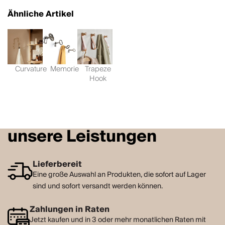
Ähnliche Artikel
Curvature
Memorie
Trapeze
Hook
unsere Leistungen
Lieferbereit
Eine große Auswahl an Produkten, die sofort auf Lager
sind und sofort versandt werden können.
Zahlungen in Raten
Jetzt kaufen und in 3 oder mehr monatlichen Raten mit