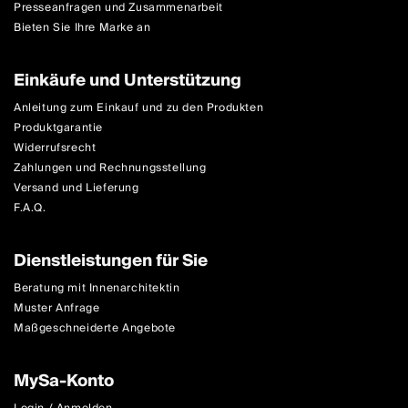
Presseanfragen und Zusammenarbeit
Bieten Sie Ihre Marke an
Einkäufe und Unterstützung
Anleitung zum Einkauf und zu den Produkten
Produktgarantie
Widerrufsrecht
Zahlungen und Rechnungsstellung
Versand und Lieferung
F.A.Q.
Dienstleistungen für Sie
Beratung mit Innenarchitektin
Muster Anfrage
Maßgeschneiderte Angebote
MySa-Konto