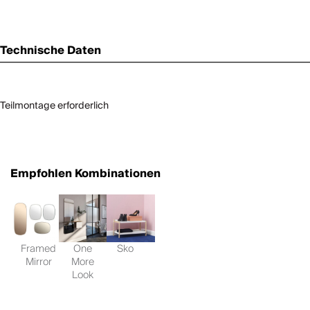
Technische Daten
Teilmontage erforderlich
Empfohlen Kombinationen
Framed
One
Sko
Mirror
More
Look