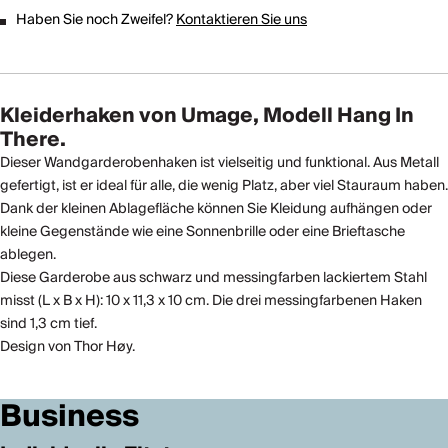
Haben Sie noch Zweifel?
Kontaktieren Sie uns
Kleiderhaken von Umage, Modell Hang In
There.
Dieser Wandgarderobenhaken ist vielseitig und funktional. Aus Metall
gefertigt, ist er ideal für alle, die wenig Platz, aber viel Stauraum haben.
Dank der kleinen Ablagefläche können Sie Kleidung aufhängen oder
kleine Gegenstände wie eine Sonnenbrille oder eine Brieftasche
ablegen.
Diese Garderobe aus schwarz und messingfarben lackiertem Stahl
misst (L x B x H): 10 x 11,3 x 10 cm. Die drei messingfarbenen Haken
sind 1,3 cm tief.
Design von Thor Høy.
Business