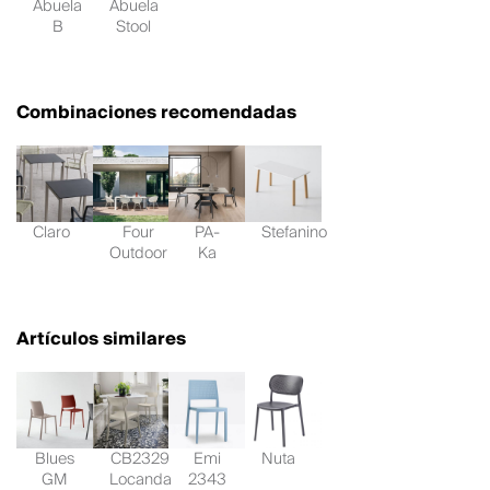
Abuela
Abuela
B
Stool
Combinaciones recomendadas
Claro
Four
PA-
Stefanino
Outdoor
Ka
Artículos similares
Blues
CB2329
Emi
Nuta
GM
Locanda
2343