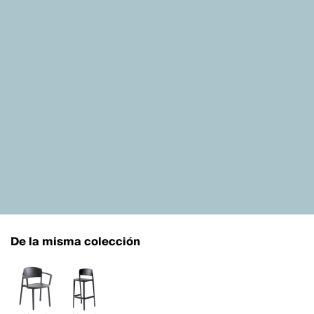
De la misma colección