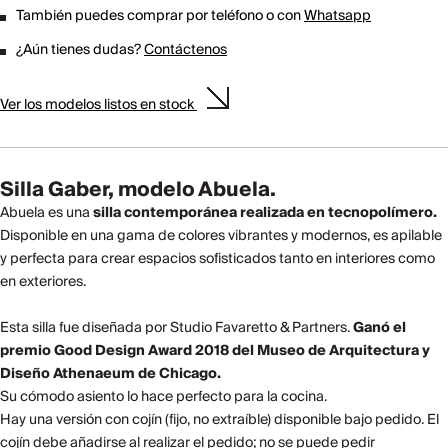
También puedes comprar por teléfono o con
Whatsapp
¿Aún tienes dudas?
Contáctenos
Ver los modelos listos en stock
Silla Gaber, modelo Abuela.
Abuela es una
silla contemporánea realizada en tecnopolímero.
Disponible en una gama de colores vibrantes y modernos, es apilable
y perfecta para crear espacios sofisticados tanto en interiores como
en exteriores.
Esta silla fue diseñada por Studio Favaretto & Partners.
Ganó el
premio Good Design Award 2018 del Museo de Arquitectura y
Diseño Athenaeum de Chicago.
Su cómodo asiento lo hace perfecto para la cocina.
Hay una versión con cojín (fijo, no extraíble) disponible bajo pedido. El
cojín debe añadirse al realizar el pedido; no se puede pedir