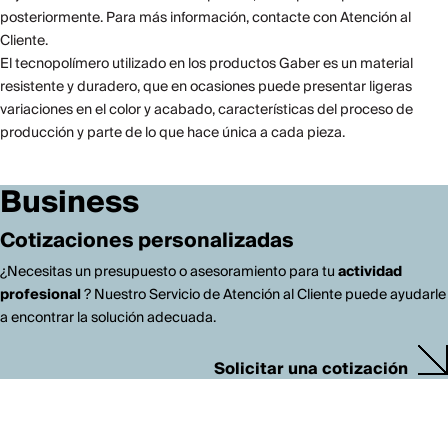
posteriormente. Para más información, contacte con Atención al
Cliente.
El tecnopolímero utilizado en los productos Gaber es un material
resistente y duradero, que en ocasiones puede presentar ligeras
variaciones en el color y acabado, características del proceso de
producción y parte de lo que hace única a cada pieza.
Business
Cotizaciones personalizadas
¿Necesitas un presupuesto o asesoramiento para tu
actividad
profesional
? Nuestro Servicio de Atención al Cliente puede ayudarle
a encontrar la solución adecuada.
Solicitar una cotización