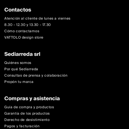
Contactos
Atención al cliente de lunes a viernes
8.30 - 12.30 y 13.30 - 17.30
Cómo contactarnos
VATTOLO design store
Sediarreda srl
Quiénes somos
Por qué Sediarreda
Consultas de prensa y colaboración
Propón tu marca
Compras y asistencia
Guía de compra y productos
Garantía de los productos
Derecho de desistimiento
Pagos y facturación