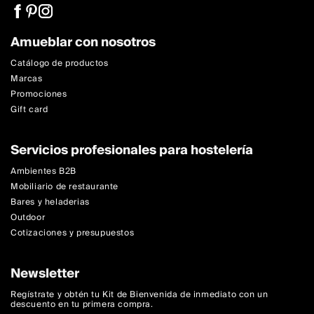
Amueblar con nosotros
Catálogo de productos
Marcas
Promociones
Gift card
Servicios profesionales para hostelería
Ambientes B2B
Mobiliario de restaurante
Bares y heladerias
Outdoor
Cotizaciones y presupuestos
Newsletter
Regístrate y obtén tu Kit de Bienvenida de inmediato con un
descuento en tu primera compra.