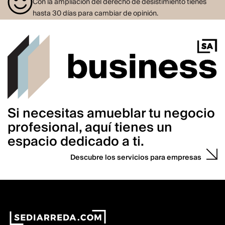
Con la ampliación del derecho de desistimiento tienes
hasta 30 días para cambiar de opinión.
Si necesitas amueblar tu negocio
profesional, aquí tienes un
espacio dedicado a ti.
Descubre los servicios para empresas