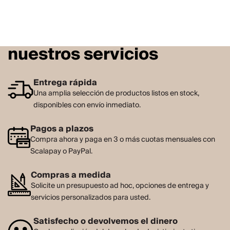
nuestros servicios
Entrega rápida
Una amplia selección de productos listos en stock,
disponibles con envío inmediato.
Pagos a plazos
Compra ahora y paga en 3 o más cuotas mensuales con
Scalapay o PayPal.
Compras a medida
Solicite un presupuesto ad hoc, opciones de entrega y
servicios personalizados para usted.
Satisfecho o devolvemos el dinero