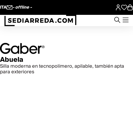
ITA
- offline -
Abuela
Silla moderna en tecnopolímero, apilable, también apta
para exteriores