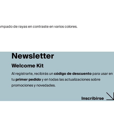
tampado de rayas en contraste en varios colores.
Newsletter
Welcome Kit
Al registrarte, recibirás un
código de descuento
para usar en
tu
primer pedido
y en todas las actualizaciones sobre
promociones y novedades.
Inscribirse