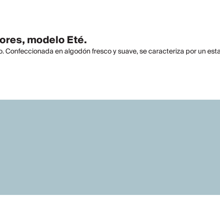
ores, modelo Eté.
rio. Confeccionada en algodón fresco y suave, se caracteriza por un es