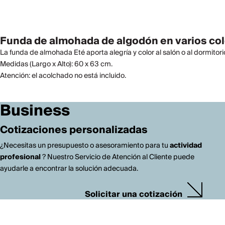
Funda de almohada de algodón en varios col
La funda de almohada Eté aporta alegría y color al salón o al dormito
Medidas (Largo x Alto): 60 x 63 cm.
Atención: el acolchado no está incluido.
Business
Cotizaciones personalizadas
¿Necesitas un presupuesto o asesoramiento para tu
actividad
profesional
? Nuestro Servicio de Atención al Cliente puede
ayudarle a encontrar la solución adecuada.
Solicitar una cotización