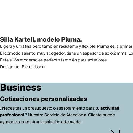
Silla Kartell, modelo Piuma.
Ligera y ultrafina pero también resistente y flexible, Piuma es la pri
El cómodo asiento, muy acogedor, tiene un espesor de solo 2 mms. Lo
Este sillón moderno es perfecto también para exteriores.
Design por Piero Lissoni.
Business
Cotizaciones personalizadas
¿Necesitas un presupuesto o asesoramiento para tu
actividad
profesional
? Nuestro Servicio de Atención al Cliente puede
ayudarle a encontrar la solución adecuada.