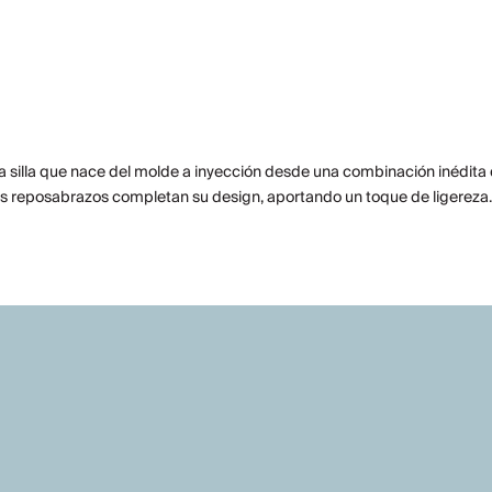
mera silla que nace del molde a inyección desde una combinación inédita
s reposabrazos completan su design, aportando un toque de ligereza.