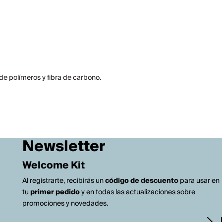
 de polímeros y fibra de carbono.
Newsletter
Welcome Kit
Al registrarte, recibirás un
código de descuento
para usar en
tu
primer pedido
y en todas las actualizaciones sobre
promociones y novedades.