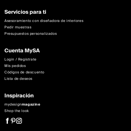
Servicios para ti
Asesoramiento con diseñadora de interiores
Pedir muestras
Presupuestos personalizados
Cuenta MySA
Login / Regístrate
Mis pedidos
Códigos de descuento
Lista de deseos
Inspiración
mydesign
magazine
Shop the look