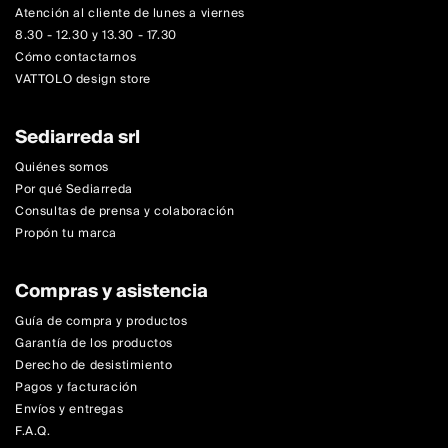
Atención al cliente de lunes a viernes
8.30 - 12.30 y 13.30 - 17.30
Cómo contactarnos
VATTOLO design store
Sediarreda srl
Quiénes somos
Por qué Sediarreda
Consultas de prensa y colaboración
Propón tu marca
Compras y asistencia
Guía de compra y productos
Garantía de los productos
Derecho de desistimiento
Pagos y facturación
Envíos y entregas
F.A.Q.