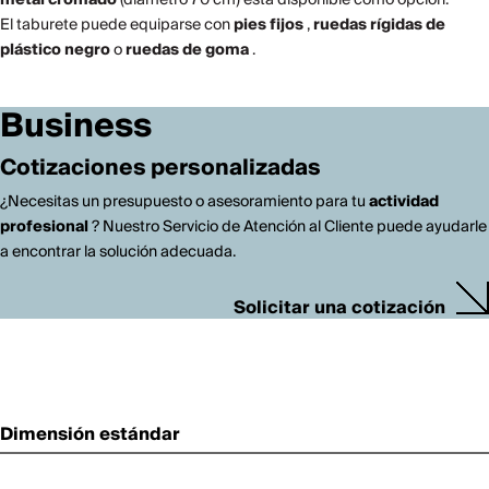
El taburete puede equiparse con
pies fijos
,
ruedas rígidas de
plástico negro
o
ruedas de goma
.
Business
Cotizaciones personalizadas
¿Necesitas un presupuesto o asesoramiento para tu
actividad
profesional
? Nuestro Servicio de Atención al Cliente puede ayudarle
a encontrar la solución adecuada.
Solicitar una cotización
Dimensión estándar