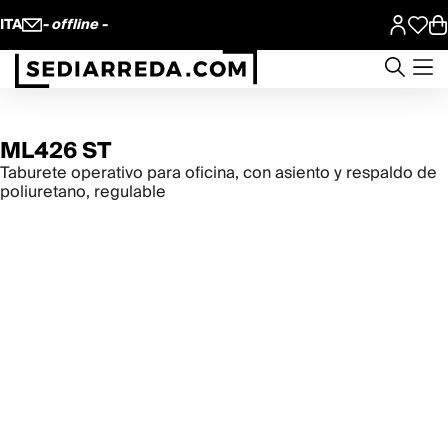
ITA
- offline -
ML426 ST
Taburete operativo para oficina, con asiento y respaldo de
poliuretano, regulable