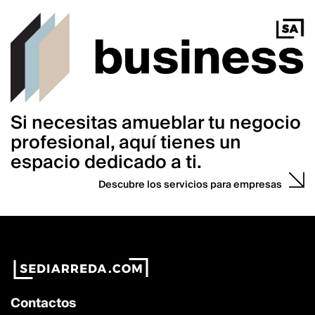
Si necesitas amueblar tu negocio
profesional, aquí tienes un
espacio dedicado a ti.
Descubre los servicios para empresas
Contactos