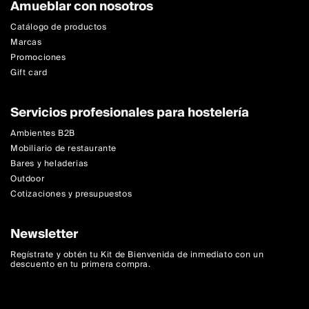
Amueblar con nosotros
Catálogo de productos
Marcas
Promociones
Gift card
Servicios profesionales para hostelería
Ambientes B2B
Mobiliario de restaurante
Bares y heladerias
Outdoor
Cotizaciones y presupuestos
Newsletter
Regístrate y obtén tu Kit de Bienvenida de inmediato con un
descuento en tu primera compra.