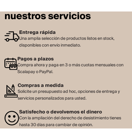
nuestros servicios
Entrega rápida
Una amplia selección de productos listos en stock,
disponibles con envío inmediato.
Pagos a plazos
Compra ahora y paga en 3 o más cuotas mensuales con
Scalapay o PayPal.
Compras a medida
Solicite un presupuesto ad hoc, opciones de entrega y
servicios personalizados para usted.
Satisfecho o devolvemos el dinero
Con la ampliación del derecho de desistimiento tienes
hasta 30 días para cambiar de opinión.