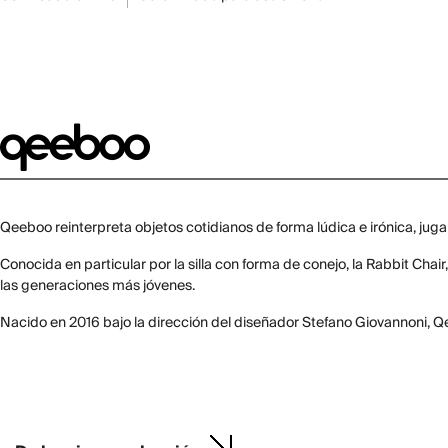
Qeeboo reinterpreta objetos cotidianos de forma lúdica e irónica, juga
Conocida en particular por la silla con forma de conejo, la Rabbit Cha
las generaciones más jóvenes.
Nacido en 2016 bajo la dirección del diseñador Stefano Giovannoni, Q