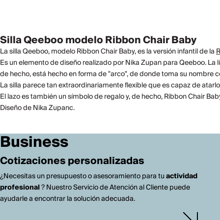
Silla Qeeboo modelo Ribbon Chair Baby
La silla Qeeboo, modelo Ribbon Chair Baby, es la versión infantil de la
R
Es un elemento de diseño realizado por Nika Zupan para Qeeboo. La línea
de hecho, está hecho en forma de "arco", de donde toma su nombre como
La silla parece tan extraordinariamente flexible que es capaz de ata
El lazo es también un símbolo de regalo y, de hecho, Ribbon Chair Baby
Diseño de Nika Zupanc.
Business
Cotizaciones personalizadas
¿Necesitas un presupuesto o asesoramiento para tu
actividad
profesional
? Nuestro Servicio de Atención al Cliente puede
ayudarle a encontrar la solución adecuada.