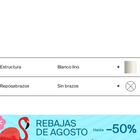
Estructura
Blanco lino
+
Reposabrazos
Sin brazos
+