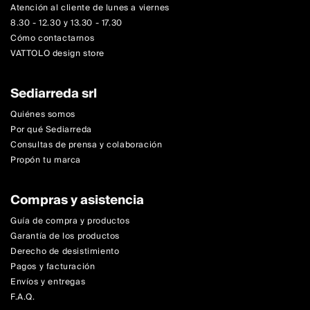
Atención al cliente de lunes a viernes
8.30 - 12.30 y 13.30 - 17.30
Cómo contactarnos
VATTOLO design store
Sediarreda srl
Quiénes somos
Por qué Sediarreda
Consultas de prensa y colaboración
Propón tu marca
Compras y asistencia
Guía de compra y productos
Garantía de los productos
Derecho de desistimiento
Pagos y facturación
Envíos y entregas
F.A.Q.