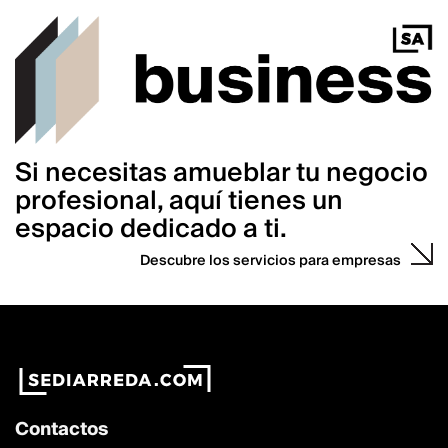
Si necesitas amueblar tu negocio
profesional, aquí tienes un
espacio dedicado a ti.
Descubre los servicios para empresas
Contactos