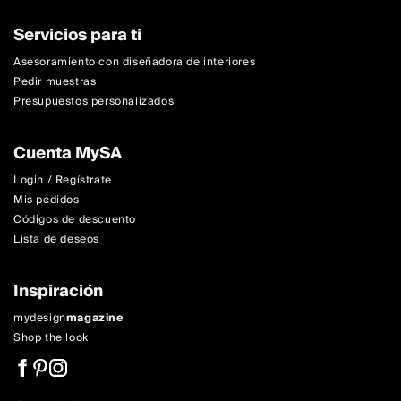
Servicios para ti
Asesoramiento con diseñadora de interiores
Pedir muestras
Presupuestos personalizados
Cuenta MySA
Login / Regístrate
Mis pedidos
Códigos de descuento
Lista de deseos
Inspiración
mydesign
magazine
Shop the look