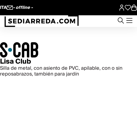
ITA
- offline -
Lisa Club
Silla de metal, con asiento de PVC, apilable, con o sin
reposabrazos, también para jardín