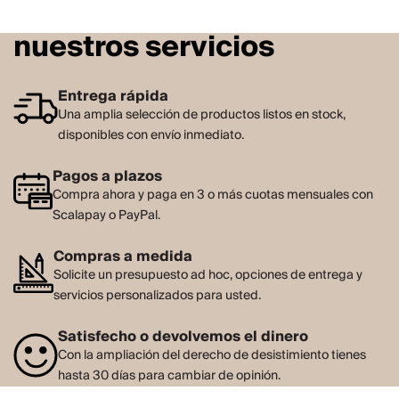
nuestros servicios
Entrega rápida
Una amplia selección de productos listos en stock,
disponibles con envío inmediato.
Pagos a plazos
Compra ahora y paga en 3 o más cuotas mensuales con
Scalapay o PayPal.
Compras a medida
Solicite un presupuesto ad hoc, opciones de entrega y
servicios personalizados para usted.
Satisfecho o devolvemos el dinero
Con la ampliación del derecho de desistimiento tienes
hasta 30 días para cambiar de opinión.