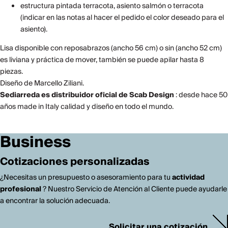
estructura pintada terracota, asiento salmón o terracota
(indicar en las notas al hacer el pedido el color deseado para el
asiento).
Lisa disponible con reposabrazos (ancho 56 cm) o sin (ancho 52 cm)
es liviana y práctica de mover, también se puede apilar hasta 8
piezas.
Diseño de Marcello Ziliani.
Sediarreda es distribuidor oficial de Scab Design
: desde hace 50
años made in Italy calidad y diseño en todo el mundo.
Business
Cotizaciones personalizadas
¿Necesitas un presupuesto o asesoramiento para tu
actividad
profesional
? Nuestro Servicio de Atención al Cliente puede ayudarle
a encontrar la solución adecuada.
Solicitar una cotización