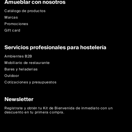
Amueblar con nosotros
Catálogo de productos
Marcas
Promociones
Gift card
Servicios profesionales para hostelería
Ambientes B2B
Mobiliario de restaurante
Bares y heladerias
Outdoor
Cotizaciones y presupuestos
Newsletter
Regístrate y obtén tu Kit de Bienvenida de inmediato con un
descuento en tu primera compra.