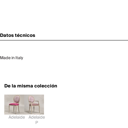
Datos técnicos
Made in Italy
De la misma colección
Adelaide
Adelaide
P