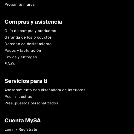
Propón tu marca
Compras y asistencia
Guía de compra y productos
Garantía de los productos
Derecho de desistimiento
Pagos y facturación
Envíos y entregas
F.A.Q.
Servicios para ti
Asesoramiento con diseñadora de interiores
Pedir muestras
Presupuestos personalizados
Cuenta MySA
Login / Regístrate