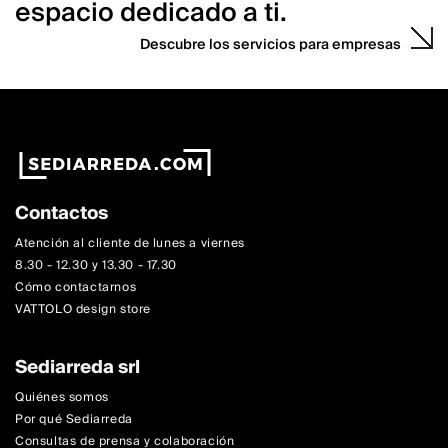
espacio dedicado a ti.
Descubre los servicios para empresas
Contactos
Atención al cliente de lunes a viernes
8.30 - 12.30 y 13.30 - 17.30
Cómo contactarnos
VATTOLO design store
Sediarreda srl
Quiénes somos
Por qué Sediarreda
Consultas de prensa y colaboración