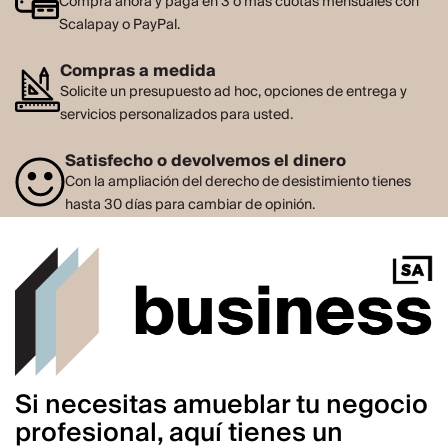
Compra ahora y paga en 3 o más cuotas mensuales con
Scalapay o PayPal.
Compras a medida
Solicite un presupuesto ad hoc, opciones de entrega y
servicios personalizados para usted.
Satisfecho o devolvemos el dinero
Con la ampliación del derecho de desistimiento tienes
hasta 30 días para cambiar de opinión.
Si necesitas amueblar tu negocio
profesional, aquí tienes un