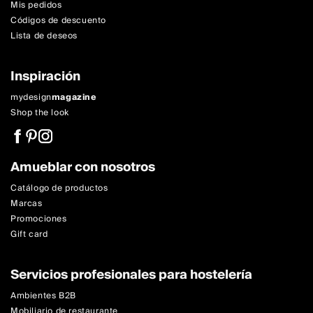
Mis pedidos
Códigos de descuento
Lista de deseos
Inspiración
mydesign
magazine
Shop the look
Amueblar con nosotros
Catálogo de productos
Marcas
Promociones
Gift card
Servicios profesionales para hostelería
Ambientes B2B
Mobiliario de restaurante