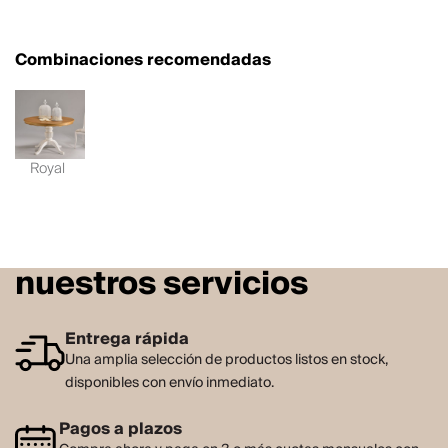
Combinaciones recomendadas
Royal
nuestros servicios
Entrega rápida
Una amplia selección de productos listos en stock,
disponibles con envío inmediato.
Pagos a plazos