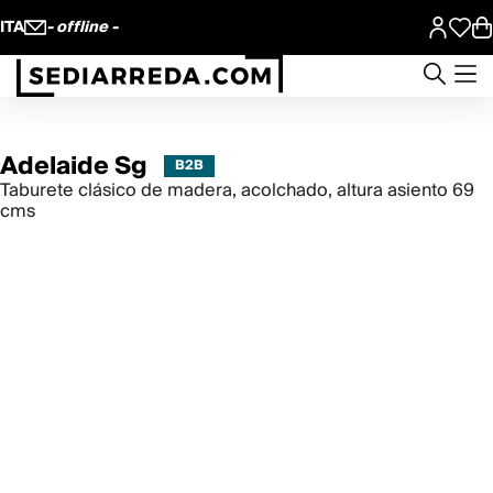
ITA
- offline -
Adelaide Sg
Taburete clásico de madera, acolchado, altura asiento 69
cms