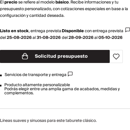
El
precio
se refiere al modelo
básico
. Recibe informaciones y tu
presupuesto personalizado, con cotizaciones especiales en base a la
configuración y cantidad deseada.
Listo en stock
,
entrega prevista
Disponible
con
entrega prevista
del
25-08-2026
al
31-08-2026
del
28-09-2026
al
05-10-2026
Solicitud presupuesto
Servicios de transporte y entrega
Producto altamente personalizable
Podrás elegir entre una amplia gama de acabados, medidas y
complementos.
Líneas suaves y sinuosas para este taburete clásico.