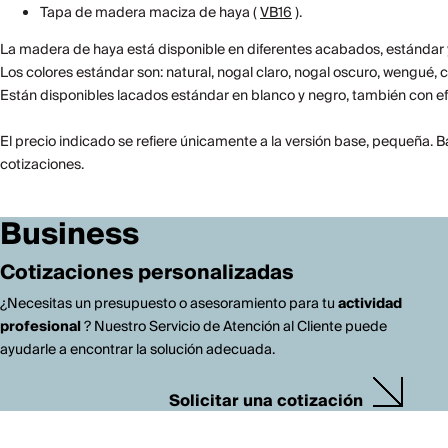
Tapa de madera maciza de haya (
VB16
).
La madera de haya está disponible en diferentes acabados, estándar y
Los colores estándar son: natural, nogal claro, nogal oscuro, wengué, 
Están disponibles lacados estándar en blanco y negro, también con ef
El precio indicado se refiere únicamente a la versión base, pequeña. 
cotizaciones.
Business
Cotizaciones personalizadas
¿Necesitas un presupuesto o asesoramiento para tu
actividad
profesional
? Nuestro Servicio de Atención al Cliente puede
ayudarle a encontrar la solución adecuada.
Solicitar una cotización