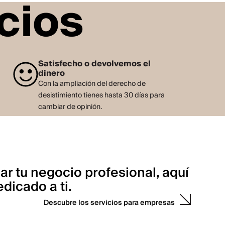
cios
Satisfecho o devolvemos el
dinero
Con la ampliación del derecho de
desistimiento tienes hasta 30 días para
cambiar de opinión.
ar tu negocio profesional, aquí
dicado a ti.
Descubre los servicios para empresas