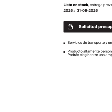
Listo en stock
,
entrega previ
2026
al
31-08-2026
Solicitud presu
Servicios de transporte y e
Producto altamente person
Podrás elegir entre una a