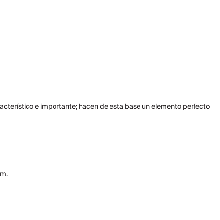
acterístico e importante; hacen de esta base un elemento perfecto
cm.