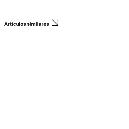
Artículos similares