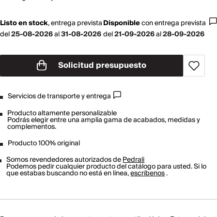
Listo en stock
,
entrega prevista
Disponible
con
entrega prevista
del
25-08-2026
al
31-08-2026
del
21-09-2026
al
28-09-2026
Solicitud presupuesto
Servicios de transporte y entrega
Producto altamente personalizable
Podrás elegir entre una amplia gama de acabados, medidas y
complementos.
Producto 100% original
Somos revendedores autorizados de
Pedrali
Podemos pedir cualquier producto del catálogo para usted. Si lo
que estabas buscando no está en línea,
escríbenos
.