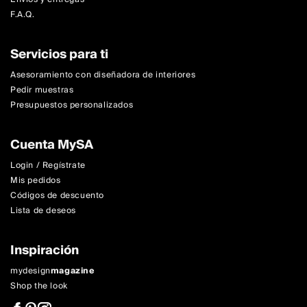
F.A.Q.
Servicios para ti
Asesoramiento con diseñadora de interiores
Pedir muestras
Presupuestos personalizados
Cuenta MySA
Login / Regístrate
Mis pedidos
Códigos de descuento
Lista de deseos
Inspiración
mydesign
magazine
Shop the look