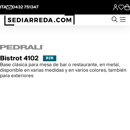
ITA
0432 751347
Bistrot 4102
Base clásica para mesa de bar o restaurante, en metal,
disponible en varias medidas y en varios colores, también
para exteriores