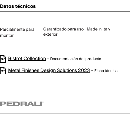
Datos técnicos
Garantizado para uso
Made in Italy
Parcialmente para
exterior
montar
Bistrot Collection
-
Documentación del producto
Metal Finishes Design Solutions 2023
-
Ficha técnica