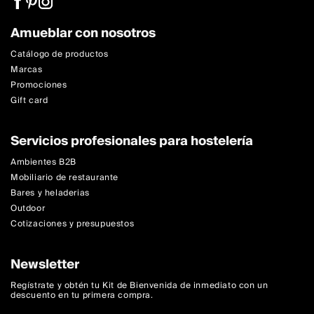
Amueblar con nosotros
Catálogo de productos
Marcas
Promociones
Gift card
Servicios profesionales para hostelería
Ambientes B2B
Mobiliario de restaurante
Bares y heladerias
Outdoor
Cotizaciones y presupuestos
Newsletter
Regístrate y obtén tu Kit de Bienvenida de inmediato con un
descuento en tu primera compra.