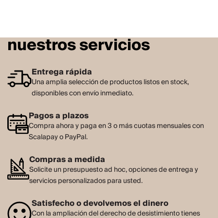
nuestros servicios
Entrega rápida
Una amplia selección de productos listos en stock,
disponibles con envío inmediato.
Pagos a plazos
Compra ahora y paga en 3 o más cuotas mensuales con
Scalapay o PayPal.
Compras a medida
Solicite un presupuesto ad hoc, opciones de entrega y
servicios personalizados para usted.
Satisfecho o devolvemos el dinero
Con la ampliación del derecho de desistimiento tienes