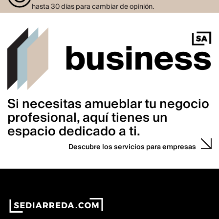
hasta 30 días para cambiar de opinión.
Si necesitas amueblar tu negocio
profesional, aquí tienes un
espacio dedicado a ti.
Descubre los servicios para empresas