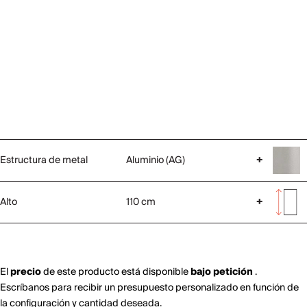
Estructura de metal
Aluminio (AG)
+
Alto
110 cm
+
El
precio
de este producto está disponible
bajo petición
.
Escríbanos para recibir un presupuesto personalizado en función de
la configuración y cantidad deseada.