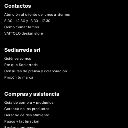
Contactos
Atención al cliente de lunes a viernes
8.30 - 12.30 y 13.30 - 17.30
Cómo contactarnos
VATTOLO design store
Sediarreda srl
Quiénes somos
Por qué Sediarreda
Consultas de prensa y colaboración
Propón tu marca
Compras y asistencia
Guía de compra y productos
Garantía de los productos
Derecho de desistimiento
Pagos y facturación
Envíos y entregas