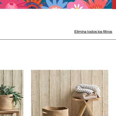
Elimina todos los filtros