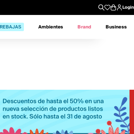
Login
REBAJAS
Ambientes
Brand
Business