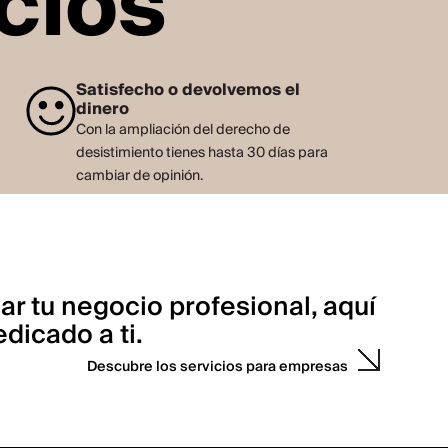
cios
Satisfecho o devolvemos el
dinero
Con la ampliación del derecho de
desistimiento tienes hasta 30 días para
cambiar de opinión.
ar tu negocio profesional, aquí
dicado a ti.
Descubre los servicios para empresas