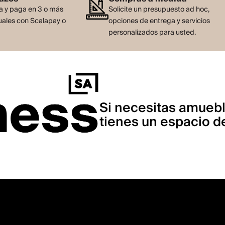
 y paga en 3 o más
Solicite un presupuesto ad hoc,
ales con Scalapay o
opciones de entrega y servicios
personalizados para usted.
Si necesitas amuebl
tienes un espacio de