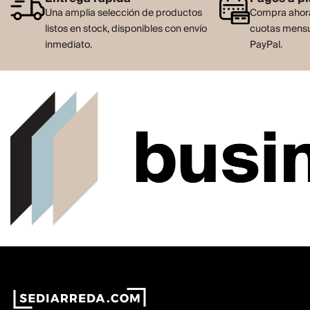
Una amplia selección de productos
Compra ahora
listos en stock, disponibles con envío
cuotas mensu
inmediato.
PayPal.