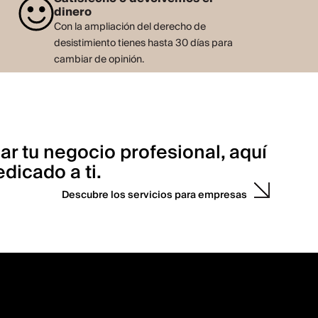
dinero
Con la ampliación del derecho de
desistimiento tienes hasta 30 días para
cambiar de opinión.
ar tu negocio profesional, aquí
dicado a ti.
Descubre los servicios para empresas