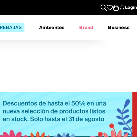
Login
REBAJAS
Ambientes
Brand
Business