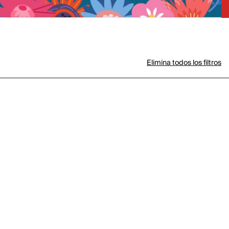
Elimina todos los filtros