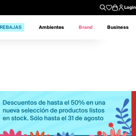
Login
REBAJAS
Ambientes
Brand
Business