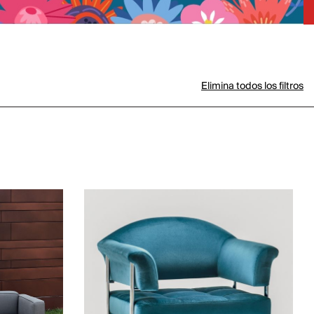
Elimina todos los filtros