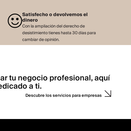
Satisfecho o devolvemos el
dinero
Con la ampliación del derecho de
desistimiento tienes hasta 30 días para
cambiar de opinión.
ar tu negocio profesional, aquí
dicado a ti.
Descubre los servicios para empresas