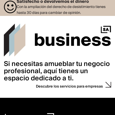
Satisfecho o devolvemos el dinero
Con la ampliación del derecho de desistimiento tienes
hasta 30 días para cambiar de opinión.
Si necesitas amueblar tu negocio
profesional, aquí tienes un
espacio dedicado a ti.
Descubre los servicios para empresas