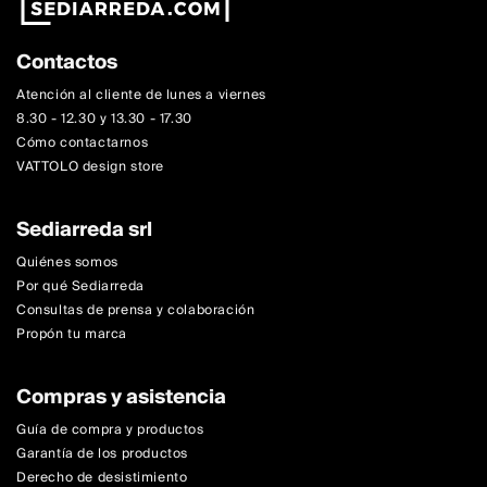
Contactos
Atención al cliente de lunes a viernes
8.30 - 12.30 y 13.30 - 17.30
Cómo contactarnos
VATTOLO design store
Sediarreda srl
Quiénes somos
Por qué Sediarreda
Consultas de prensa y colaboración
Propón tu marca
Compras y asistencia
Guía de compra y productos
Garantía de los productos
Derecho de desistimiento