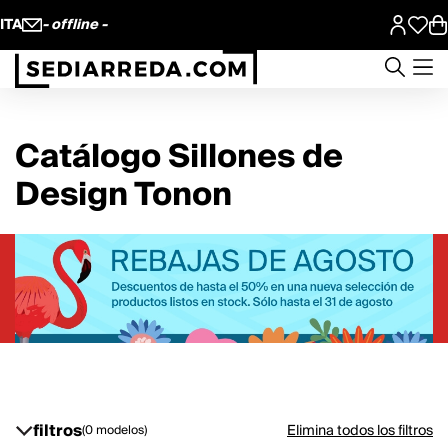
ITA
- offline -
Catálogo Sillones de
Design Tonon
filtros
Elimina todos los filtros
(0 modelos)