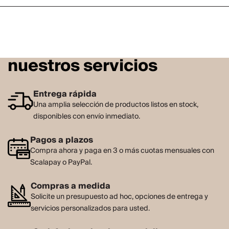
nuestros servicios
Entrega rápida
Una amplia selección de productos listos en stock,
disponibles con envío inmediato.
Pagos a plazos
Compra ahora y paga en 3 o más cuotas mensuales con
Scalapay o PayPal.
Compras a medida
Solicite un presupuesto ad hoc, opciones de entrega y
servicios personalizados para usted.