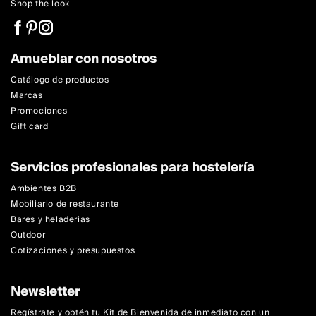
Shop the look
Amueblar con nosotros
Catálogo de productos
Marcas
Promociones
Gift card
Servicios profesionales para hostelería
Ambientes B2B
Mobiliario de restaurante
Bares y heladerias
Outdoor
Cotizaciones y presupuestos
Newsletter
Regístrate y obtén tu Kit de Bienvenida de inmediato con un