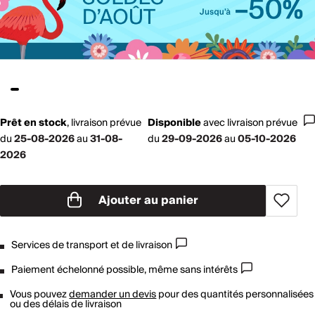
Prêt en stock
,
livraison prévue
Disponible
avec
livraison prévue
du
25-08-2026
au
31-08-
du
29-09-2026
au
05-10-2026
2026
Ajouter au panier
Services de transport et de livraison
Paiement échelonné possible, même sans intérêts
Vous pouvez
demander un devis
pour des quantités personnalisées
ou des délais de livraison