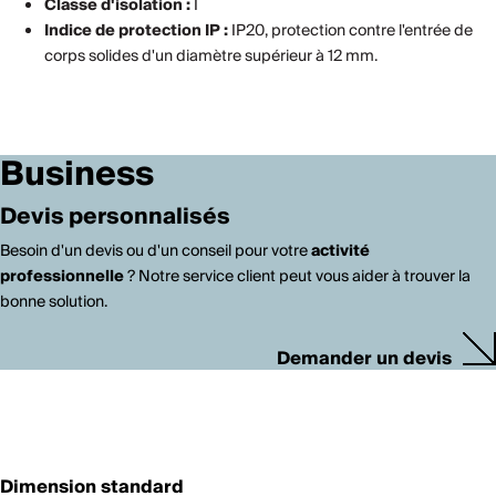
Classe d'isolation :
I
Indice de protection IP :
IP20, protection contre l'entrée de
corps solides d'un diamètre supérieur à 12 mm.
Business
Devis personnalisés
Besoin d'un devis ou d'un conseil pour votre
activité
professionnelle
? Notre service client peut vous aider à trouver la
bonne solution.
Demander un devis
Dimension standard