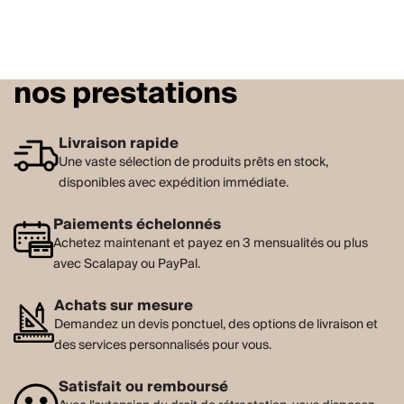
nos prestations
Livraison rapide
Une vaste sélection de produits prêts en stock,
disponibles avec expédition immédiate.
Paiements échelonnés
Achetez maintenant et payez en 3 mensualités ou plus
avec Scalapay ou PayPal.
Achats sur mesure
Demandez un devis ponctuel, des options de livraison et
des services personnalisés pour vous.
Satisfait ou remboursé