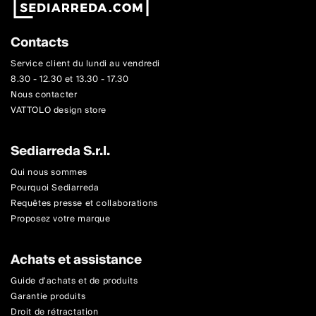
Contacts
Service client du lundi au vendredi
8.30 - 12.30 et 13.30 - 17.30
Nous contacter
VATTOLO design store
Sediarreda S.r.l.
Qui nous sommes
Pourquoi Sediarreda
Requêtes presse et collaborations
Proposez votre marque
Achats et assistance
Guide d'achats et de produits
Garantie produits
Droit de rétractation