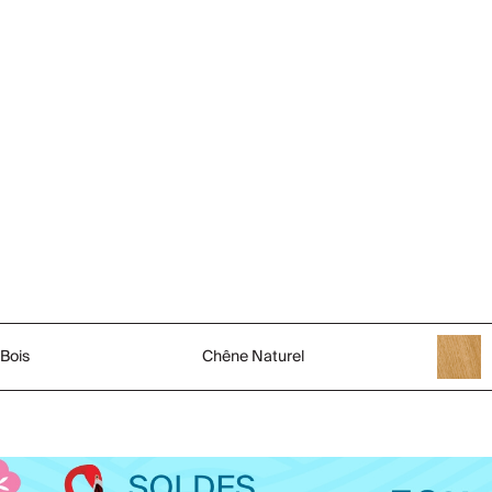
Bois
Chêne Naturel