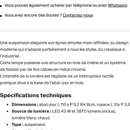
Vous pouvez également acheter par téléphone ou avec
Whatsapp
Vous avez encore des doutes ?
Contactez-nous
Une suspension élégante aux lignes simples mais raffinées, au design
moderne qui s'adapte parfaitement à tous les styles, du classique à
l'industriel.
Cette lampe possède une structure en bois de chêne et un système
de fixation par de fins câbles en métal chromé.
L'intensité de la lumière est réglable via un interrupteur tactile
pratique situé à la base de l'abat-jour en bois.
Spécifications techniques
Dimensions :
abat-jour L 110 x P 5,2 XH 8cm, rosace L 10x P 3,5
Source de lumière :
LED 43 W et 3870 lumens (inclus),
lumière blanc chaud.
Type :
suspension