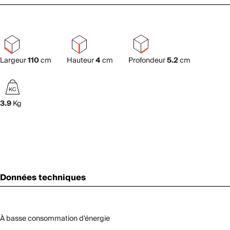
Largeur
110
cm
Hauteur
4
cm
Profondeur
5.2
cm
3.9
Kg
Données techniques
À basse consommation d'énergie