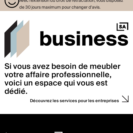
Avec l'extension du droit de rétractation, vous disposez
de 30 jours maximum pour changer d'avis.
Si vous avez besoin de meubler
votre affaire professionnelle,
voici un espace qui vous est
dédié.
Découvrez les services pour les entreprises