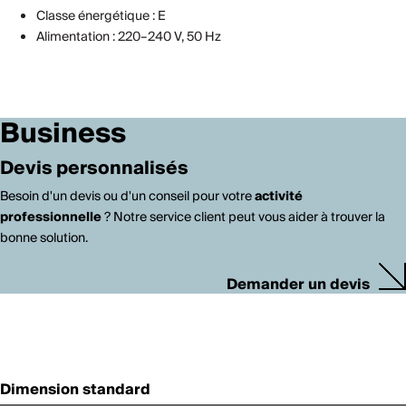
Classe énergétique : E
Alimentation : 220–240 V, 50 Hz
Business
Devis personnalisés
Besoin d'un devis ou d'un conseil pour votre
activité
professionnelle
? Notre service client peut vous aider à trouver la
bonne solution.
Demander un devis
Dimension standard