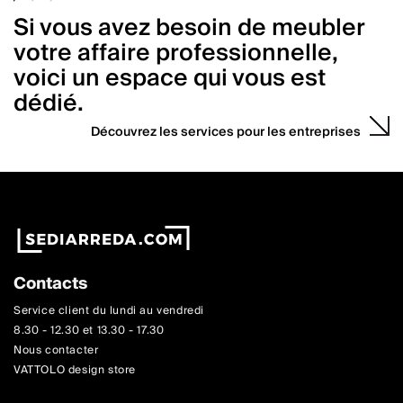
Si vous avez besoin de meubler
votre affaire professionnelle,
voici un espace qui vous est
dédié.
Découvrez les services pour les entreprises
Contacts
Service client du lundi au vendredi
8.30 - 12.30 et 13.30 - 17.30
Nous contacter
VATTOLO design store