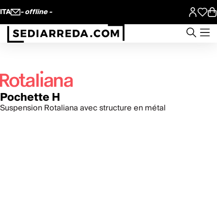
ITA
- offline -
Pochette H
Suspension Rotaliana avec structure en métal