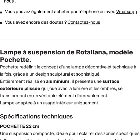
nous
.
Vous pouvez également acheter par téléphone ou avec
Whatsapp
Vous avez encore des doutes ?
Contactez-nous
Lampe à suspension de Rotaliana, modèle
Pochette.
Pochette redéfinit le concept d'une lampe décorative et technique à
la fois, grâce à un design sculptural et sophistiqué.
Entièrement réalisé en
aluminium
, il présente une
surface
extérieure plissée
qui joue avec la lumière et les ombres, se
transformant en un véritable élément d'ameublement.
Lampe adaptée à un usage intérieur uniquement.
Spécifications techniques
POCHETTE 22 cm
Une suspension compacte, idéale pour éclairer des zones spécifiques