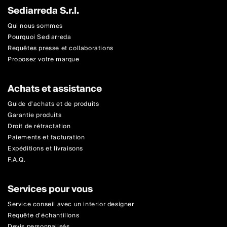
Sediarreda S.r.l.
Qui nous sommes
Pourquoi Sediarreda
Requêtes presse et collaborations
Proposez votre marque
Achats et assistance
Guide d'achats et de produits
Garantie produits
Droit de rétractation
Paiements et facturation
Expéditions et livraisons
F.A.Q.
Services pour vous
Service conseil avec un interior designer
Requête d'échantillons
Devis personnalisés