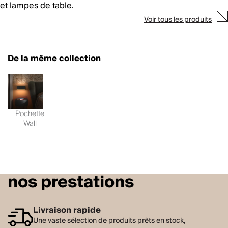
et lampes de table.
Voir tous les produits
De la même collection
Pochette
Wall
nos prestations
Livraison rapide
Une vaste sélection de produits prêts en stock,