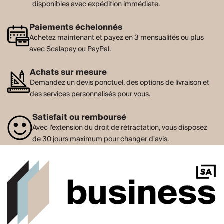
disponibles avec expédition immédiate.
Paiements échelonnés
Achetez maintenant et payez en 3 mensualités ou plus
avec Scalapay ou PayPal.
Achats sur mesure
Demandez un devis ponctuel, des options de livraison et
des services personnalisés pour vous.
Satisfait ou remboursé
Avec l'extension du droit de rétractation, vous disposez
de 30 jours maximum pour changer d'avis.