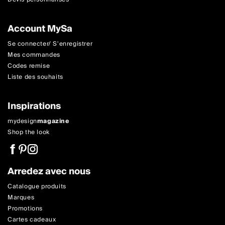
Account MySa
Se connecter/ S'enregistrer
Mes commandes
Codes remise
Liste des souhaits
Inspirations
mydesign
magazine
Shop the look
Arredez avec nous
Catalogue produits
Marques
Promotions
Cartes cadeaux