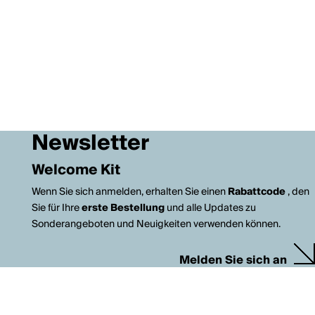
Newsletter
Welcome Kit
Wenn Sie sich anmelden, erhalten Sie einen
Rabattcode
, den
Sie für Ihre
erste Bestellung
und alle Updates zu
Sonderangeboten und Neuigkeiten verwenden können.
Melden Sie sich an