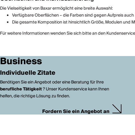
Die Vielseitigkeit von Baxar ermöglicht eine breite Auswahl:
Verfügbare Oberflächen – die Farben sind gegen Aufpreis auch i
Die gesamte Komposition ist hinsichtlich Größe, Modulen und Mate
Für weitere Informationen wenden Sie sich bitte an den Kundenservice
Business
Individuelle Zitate
Benötigen Sie ein Angebot oder eine Beratung für Ihre
berufliche Tätigkeit
? Unser Kundenservice kann Ihnen
helfen, die richtige Lösung zu finden.
Fordern Sie ein Angebot an