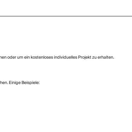
nen oder um ein kostenloses individuelles Projekt zu erhalten.
en. Einige Beispiele: