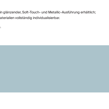
n glänzender, Soft-Touch- und Metallic-Ausführung erhältlich;
rialien vollständig individualisierbar.
.