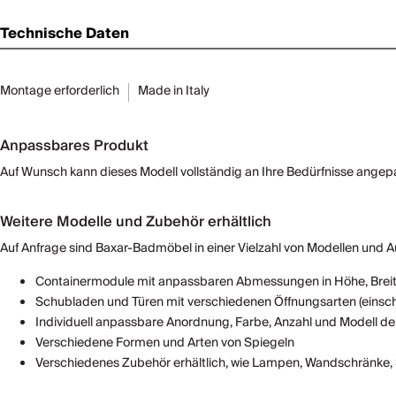
Technische Daten
Montage erforderlich
Made in Italy
Anpassbares Produkt
Auf Wunsch kann dieses Modell vollständig an Ihre Bedürfnisse angep
Weitere Modelle und Zubehör erhältlich
Auf Anfrage sind Baxar-Badmöbel in einer Vielzahl von Modellen und Au
Containermodule mit anpassbaren Abmessungen in Höhe, Breit
Schubladen und Türen mit verschiedenen Öffnungsarten (einschl
Individuell anpassbare Anordnung, Farbe, Anzahl und Modell 
Verschiedene Formen und Arten von Spiegeln
Verschiedenes Zubehör erhältlich, wie Lampen, Wandschränke, S