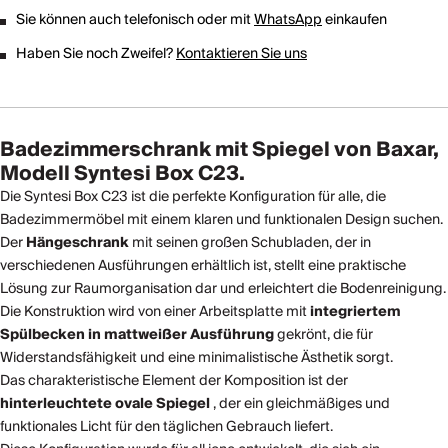
Sie können auch telefonisch oder mit
WhatsApp
einkaufen
Haben Sie noch Zweifel?
Kontaktieren Sie uns
Badezimmerschrank mit Spiegel von Baxar,
Modell Syntesi Box C23.
Die Syntesi Box C23 ist die perfekte Konfiguration für alle, die
Badezimmermöbel mit einem klaren und funktionalen Design suchen.
Der
Hängeschrank
mit seinen großen Schubladen, der in
verschiedenen Ausführungen erhältlich ist, stellt eine praktische
Lösung zur Raumorganisation dar und erleichtert die Bodenreinigung.
Die Konstruktion wird von einer Arbeitsplatte mit
integriertem
Spülbecken in mattweißer Ausführung
gekrönt, die für
Widerstandsfähigkeit und eine minimalistische Ästhetik sorgt.
Das charakteristische Element der Komposition ist der
hinterleuchtete ovale Spiegel
, der ein gleichmäßiges und
funktionales Licht für den täglichen Gebrauch liefert.