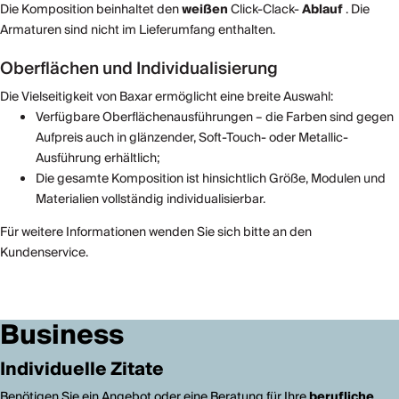
Die Komposition beinhaltet den
weißen
Click-Clack-
Ablauf
. Die
Armaturen sind nicht im Lieferumfang enthalten.
Oberflächen und Individualisierung
Die Vielseitigkeit von Baxar ermöglicht eine breite Auswahl:
Verfügbare Oberflächenausführungen – die Farben sind gegen
Aufpreis auch in glänzender, Soft-Touch- oder Metallic-
Ausführung erhältlich;
Die gesamte Komposition ist hinsichtlich Größe, Modulen und
Materialien vollständig individualisierbar.
Für weitere Informationen wenden Sie sich bitte an den
Kundenservice.
Business
Individuelle Zitate
Benötigen Sie ein Angebot oder eine Beratung für Ihre
berufliche