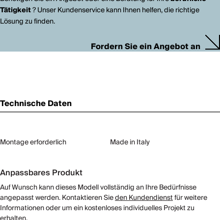
Tätigkeit
? Unser Kundenservice kann Ihnen helfen, die richtige
Lösung zu finden.
Fordern Sie ein Angebot an
Technische Daten
Montage erforderlich
Made in Italy
Anpassbares Produkt
Auf Wunsch kann dieses Modell vollständig an Ihre Bedürfnisse
angepasst werden. Kontaktieren Sie
den Kundendienst
für weitere
Informationen oder um ein kostenloses individuelles Projekt zu
erhalten.