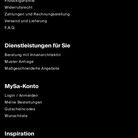
Produktgarantie
Widerrufsrecht
Zahlungen und Rechnungsstellung
Versand und Lieferung
F.A.Q.
Dienstleistungen für Sie
Beratung mit Innenarchitektin
Muster Anfrage
Maßgeschneiderte Angebote
MySa-Konto
Login / Anmelden
Meine Bestellungen
Gutscheincodes
Wunschliste
Inspiration