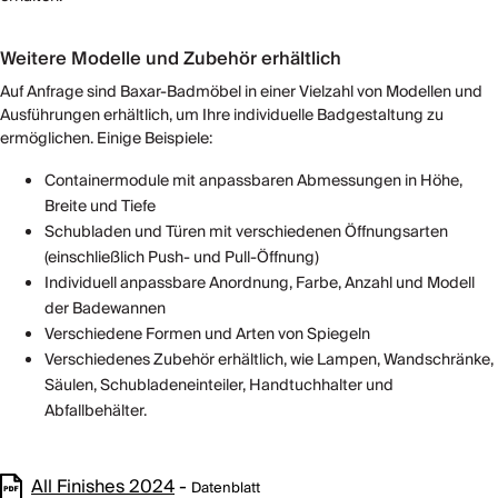
Weitere Modelle und Zubehör erhältlich
Auf Anfrage sind Baxar-Badmöbel in einer Vielzahl von Modellen und
Ausführungen erhältlich, um Ihre individuelle Badgestaltung zu
ermöglichen. Einige Beispiele:
Containermodule mit anpassbaren Abmessungen in Höhe,
Breite und Tiefe
Schubladen und Türen mit verschiedenen Öffnungsarten
(einschließlich Push- und Pull-Öffnung)
Individuell anpassbare Anordnung, Farbe, Anzahl und Modell
der Badewannen
Verschiedene Formen und Arten von Spiegeln
Verschiedenes Zubehör erhältlich, wie Lampen, Wandschränke,
Säulen, Schubladeneinteiler, Handtuchhalter und
Abfallbehälter.
All Finishes 2024
-
Datenblatt