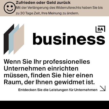
Zufrieden oder Geld zurück
Mit der Verlängerung des Widerrufsrechts haben Sie bis
zu 30 Tage Zeit, Ihre Meinung zu ändern.
Wenn Sie Ihr professionelles
Unternehmen einrichten
müssen, finden Sie hier einen
Raum, der Ihnen gewidmet ist.
Entdecken Sie die Leistungen für Unternehmen