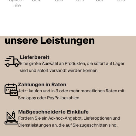
Line
unsere Leistungen
Lieferbereit
Eine große Auswahl an Produkten, die sofort auf Lager
sind und sofort versandt werden können.
Zahlungen in Raten
Jetzt kaufen und in 3 oder mehr monatlichen Raten mit
Scalapay oder PayPal bezahlen.
Maßgeschneiderte Einkäufe
Fordern Sie ein Ad-hoc-Angebot, Lieferoptionen und
Dienstleistungen an, die auf Sie zugeschnitten sind.