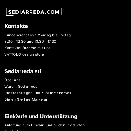
Kontakte
Kundendienst von Montag bis Freitag
8.30 - 12.30 und 13.30 - 17.30
Kontaktaufnahme mit uns
VATTOLO design store
Sediarreda srl
Über uns
Warum Sediarreda
Presseanfragen und Zusammenarbeit
Bieten Sie Ihre Marke an
Einkäufe und Unterstützung
Anleitung zum Einkauf und zu den Produkten