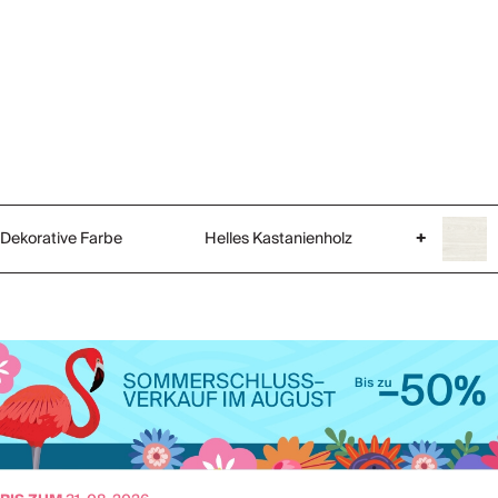
Dekorative Farbe
Helles Kastanienholz
+