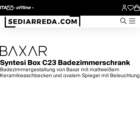
ITA
- offline -
Syntesi Box C23 Badezimmerschrank
Badezimmergestaltung von Baxar mit mattweißem
Keramikwaschbecken und ovalem Spiegel mit Beleuchtung