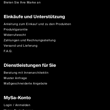
Bieten Sie Ihre Marke an
Einkäufe und Unterstützung
Anleitung zum Einkauf und zu den Produkten
Produktgarantie
Widerrufsrecht
Zahlungen und Rechnungsstellung
Versand und Lieferung
F.A.Q.
Dienstleistungen für Sie
Beratung mit Innenarchitektin
Muster Anfrage
Maßgeschneiderte Angebote
MySa-Konto
Login / Anmelden