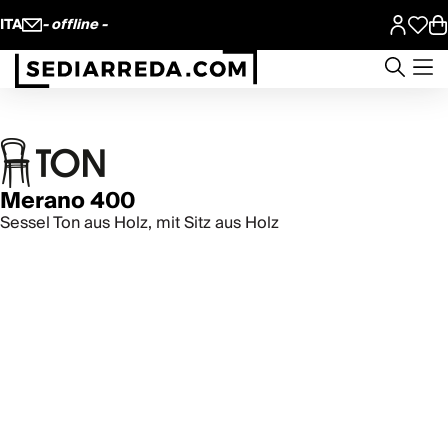
ITA
- offline -
Merano 400
Sessel Ton aus Holz, mit Sitz aus Holz