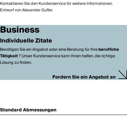
Kontaktieren Sie den Kundenservice für weitere Informationen.
Entwurf von Alexander Gufler.
Business
Individuelle Zitate
Benötigen Sie ein Angebot oder eine Beratung für Ihre
berufliche
Tätigkeit
? Unser Kundenservice kann Ihnen helfen, die richtige
Lösung zu finden.
Fordern Sie ein Angebot an
Standard Abmessungen