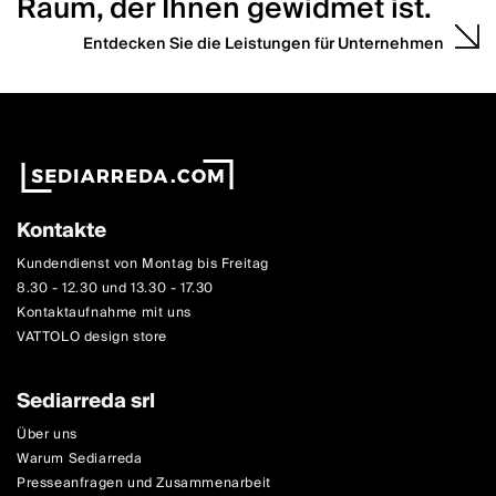
Raum, der Ihnen gewidmet ist.
Entdecken Sie die Leistungen für Unternehmen
Kontakte
Kundendienst von Montag bis Freitag
8.30 - 12.30 und 13.30 - 17.30
Kontaktaufnahme mit uns
VATTOLO design store
Sediarreda srl
Über uns
Warum Sediarreda
Presseanfragen und Zusammenarbeit