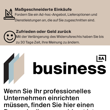
Maßgeschneiderte Einkäufe
Fordern Sie ein Ad-hoc-Angebot, Lieferoptionen und
Dienstleistungen an, die auf Sie zugeschnitten sind.
Zufrieden oder Geld zurück
Mit der Verlängerung des Widerrufsrechts haben Sie bis
zu 30 Tage Zeit, Ihre Meinung zu ändern.
Wenn Sie Ihr professionelles
Unternehmen einrichten
müssen, finden Sie hier einen