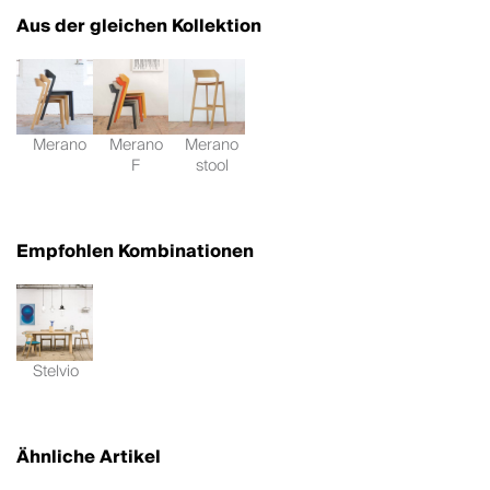
Aus der gleichen Kollektion
Merano
Merano
Merano
F
stool
Empfohlen Kombinationen
Stelvio
Ähnliche Artikel