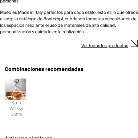
personas.
Muebles Made in Italy perfectos para cada estilo: esto es lo que ofrece
el amplio catálogo de Bontempi, cubriendo todas las necesidades de
los espacios mediante el uso de materiales de alta calidad,
personalización y cuidado en la realización.
Ver todos los productos
Combinaciones recomendadas
Arch
Whisky
Bottle