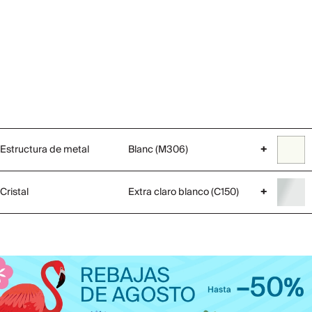
Estructura de metal
Blanc (M306)
+
Cristal
Extra claro blanco (C150)
+