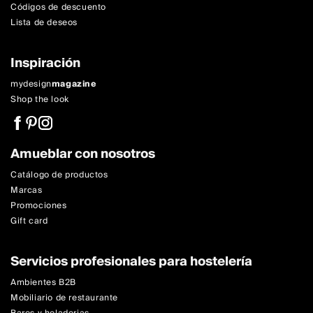
Códigos de descuento
Lista de deseos
Inspiración
mydesign
magazine
Shop the look
Amueblar con nosotros
Catálogo de productos
Marcas
Promociones
Gift card
Servicios profesionales para hostelería
Ambientes B2B
Mobiliario de restaurante