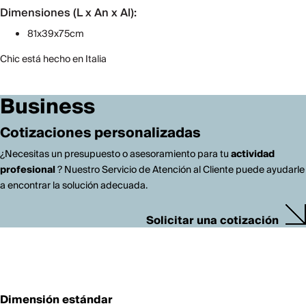
Dimensiones (L x An x Al):
81x39x75cm
Chic está hecho en Italia
Business
Cotizaciones personalizadas
¿Necesitas un presupuesto o asesoramiento para tu
actividad
profesional
? Nuestro Servicio de Atención al Cliente puede ayudarle
a encontrar la solución adecuada.
Solicitar una cotización
Dimensión estándar