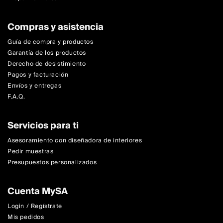
Compras y asistencia
Guía de compra y productos
Garantía de los productos
Derecho de desistimiento
Pagos y facturación
Envíos y entregas
F.A.Q.
Servicios para ti
Asesoramiento con diseñadora de interiores
Pedir muestras
Presupuestos personalizados
Cuenta MySA
Login / Regístrate
Mis pedidos