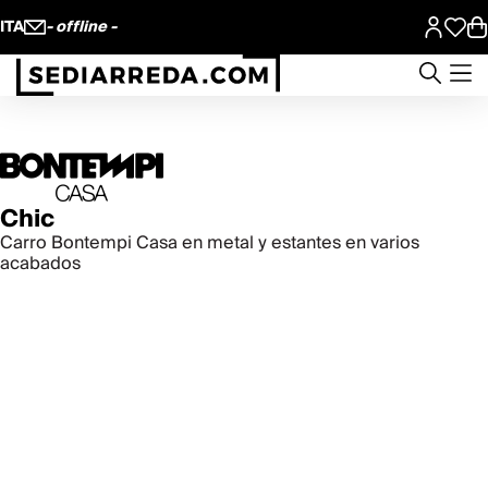
ITA
- offline -
Chic
Carro Bontempi Casa en metal y estantes en varios
acabados