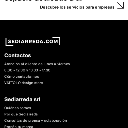
Descubre los servicios para empresas
Contactos
Atención al cliente de lunes a viernes
8.30 - 12.30 y 13.30 - 17.30
Cómo contactarnos
VATTOLO design store
Sediarreda srl
Quiénes somos
Por qué Sediarreda
Consultas de prensa y colaboración
Propón tu marca