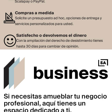
Scalapay o PayPal.
Compras a medida
Solicite un presupuesto ad hoc, opciones de entrega y
servicios personalizados para usted.
Satisfecho o devolvemos el dinero
Con la ampliación del derecho de desistimiento tienes
hasta 30 días para cambiar de opinión.
Si necesitas amueblar tu negocio
profesional, aquí tienes un
espacio dedicado a ti.