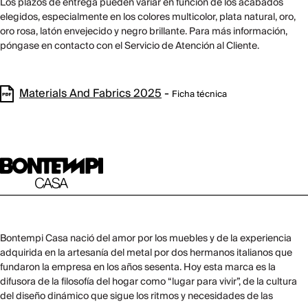
Los plazos de entrega pueden variar en función de los acabados
elegidos, especialmente en los colores multicolor, plata natural, oro,
oro rosa, latón envejecido y negro brillante. Para más información,
póngase en contacto con el Servicio de Atención al Cliente.
Materials And Fabrics 2025
-
Ficha técnica
Bontempi Casa nació del amor por los muebles y de la experiencia
adquirida en la artesanía del metal por dos hermanos italianos que
fundaron la empresa en los años sesenta. Hoy esta marca es la
difusora de la filosofía del hogar como “lugar para vivir”, de la cultura
del diseño dinámico que sigue los ritmos y necesidades de las