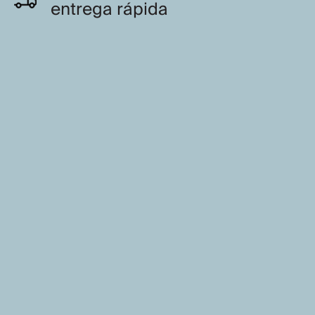
entrega rápida