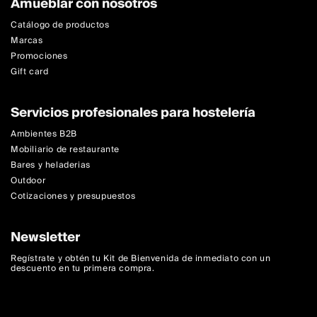
Amueblar con nosotros
Catálogo de productos
Marcas
Promociones
Gift card
Servicios profesionales para hostelería
Ambientes B2B
Mobiliario de restaurante
Bares y heladerias
Outdoor
Cotizaciones y presupuestos
Newsletter
Regístrate y obtén tu Kit de Bienvenida de inmediato con un
descuento en tu primera compra.