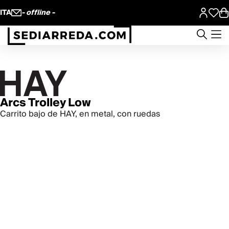
ITA
- offline -
Arcs Trolley Low
Carrito bajo de HAY, en metal, con ruedas