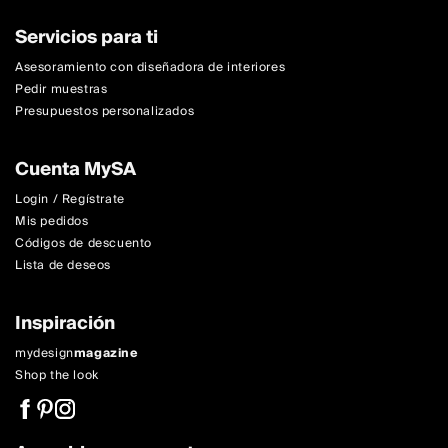
Servicios para ti
Asesoramiento con diseñadora de interiores
Pedir muestras
Presupuestos personalizados
Cuenta MySA
Login / Regístrate
Mis pedidos
Códigos de descuento
Lista de deseos
Inspiración
mydesign
magazine
Shop the look