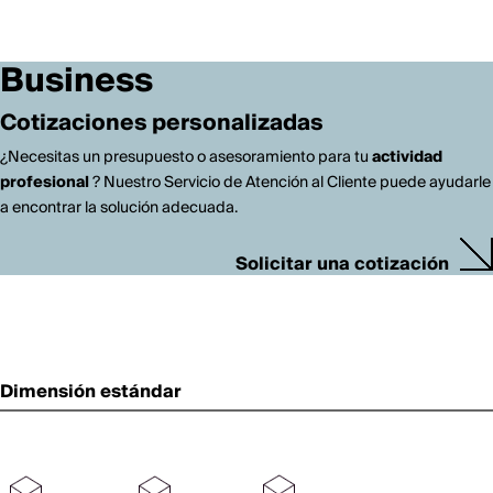
Business
Cotizaciones personalizadas
¿Necesitas un presupuesto o asesoramiento para tu
actividad
profesional
? Nuestro Servicio de Atención al Cliente puede ayudarle
a encontrar la solución adecuada.
Solicitar una cotización
Dimensión estándar