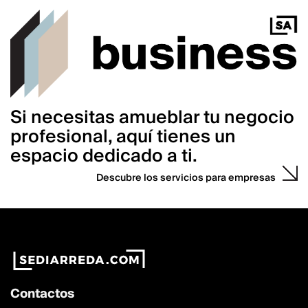
Si necesitas amueblar tu negocio
profesional, aquí tienes un
espacio dedicado a ti.
Descubre los servicios para empresas
Contactos