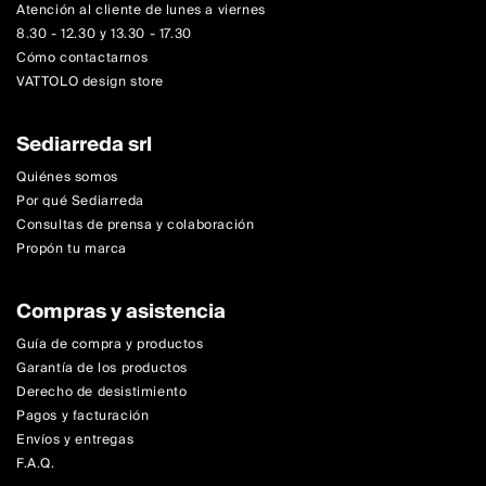
Atención al cliente de lunes a viernes
8.30 - 12.30 y 13.30 - 17.30
Cómo contactarnos
VATTOLO design store
Sediarreda srl
Quiénes somos
Por qué Sediarreda
Consultas de prensa y colaboración
Propón tu marca
Compras y asistencia
Guía de compra y productos
Garantía de los productos
Derecho de desistimiento
Pagos y facturación
Envíos y entregas
F.A.Q.