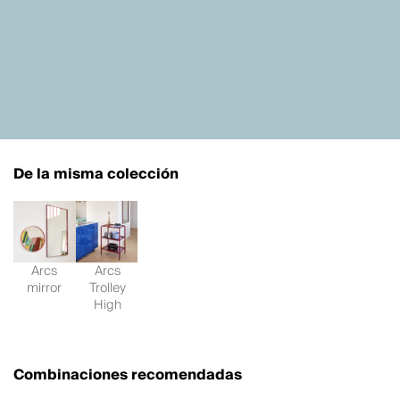
De la misma colección
Arcs
Arcs
mirror
Trolley
High
Combinaciones recomendadas