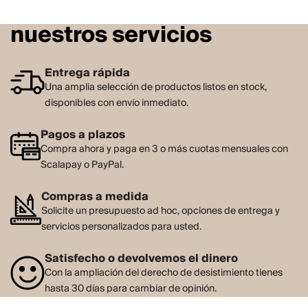
nuestros servicios
Entrega rápida
Una amplia selección de productos listos en stock,
disponibles con envío inmediato.
Pagos a plazos
Compra ahora y paga en 3 o más cuotas mensuales con
Scalapay o PayPal.
Compras a medida
Solicite un presupuesto ad hoc, opciones de entrega y
servicios personalizados para usted.
Satisfecho o devolvemos el dinero
Con la ampliación del derecho de desistimiento tienes
hasta 30 días para cambiar de opinión.