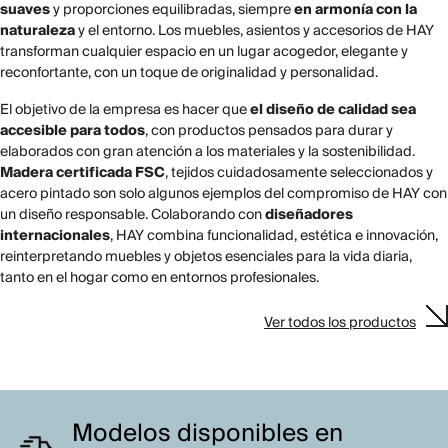
suaves
y proporciones equilibradas, siempre
en armonía con la
naturaleza
y el entorno. Los muebles, asientos y accesorios de HAY
transforman cualquier espacio en un lugar acogedor, elegante y
reconfortante, con un toque de originalidad y personalidad.
El objetivo de la empresa es hacer que
el diseño de calidad sea
accesible para todos
, con productos pensados para durar y
elaborados con gran atención a los materiales y la sostenibilidad.
Madera certificada FSC
, tejidos cuidadosamente seleccionados y
acero pintado son solo algunos ejemplos del compromiso de HAY con
un diseño responsable. Colaborando con
diseñadores
internacionales
, HAY combina funcionalidad, estética e innovación,
reinterpretando muebles y objetos esenciales para la vida diaria,
tanto en el hogar como en entornos profesionales.
Ver todos los productos
Modelos disponibles en