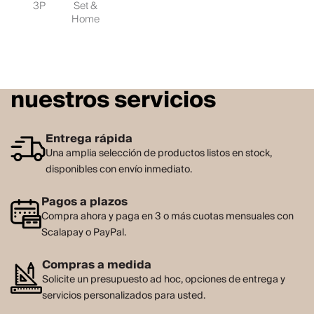
3P
Set &
Home
nuestros servicios
Entrega rápida
Una amplia selección de productos listos en stock,
disponibles con envío inmediato.
Pagos a plazos
Compra ahora y paga en 3 o más cuotas mensuales con
Scalapay o PayPal.
Compras a medida
Solicite un presupuesto ad hoc, opciones de entrega y
servicios personalizados para usted.