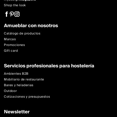
Shop the look
Amueblar con nosotros
Catálogo de productos
Marcas
Promociones
Gift card
Servicios profesionales para hostelería
Ambientes B2B
Mobiliario de restaurante
Bares y heladerias
Outdoor
Cotizaciones y presupuestos
Newsletter