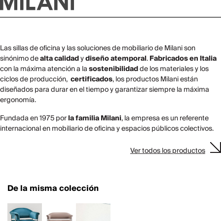
Las sillas de oficina y las soluciones de mobiliario de Milani son
sinónimo de
alta calidad
y
diseño atemporal
.
Fabricados en Italia
con la máxima atención a la
sostenibilidad
de los materiales y los
ciclos de producción,
certificados
, los productos Milani están
diseñados para durar en el tiempo y garantizar siempre la máxima
ergonomía.
Fundada en 1975 por
la familia Milani
, la empresa es un referente
internacional en mobiliario de oficina y espacios públicos colectivos.
Ver todos los productos
De la misma colección