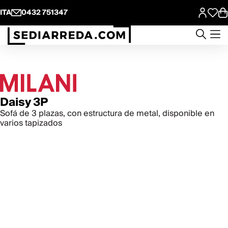
ITA
0432 751347
Daisy 3P
Sofá de 3 plazas, con estructura de metal, disponible en
varios tapizados