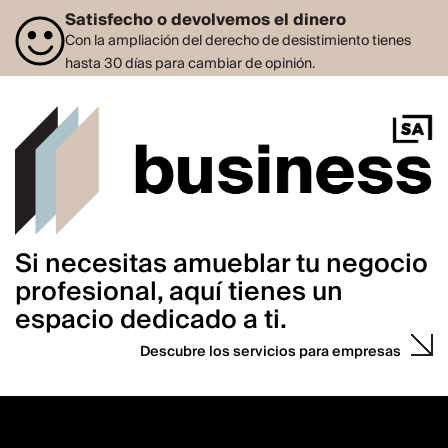
Satisfecho o devolvemos el dinero
Con la ampliación del derecho de desistimiento tienes
hasta 30 días para cambiar de opinión.
Si necesitas amueblar tu negocio
profesional, aquí tienes un
espacio dedicado a ti.
Descubre los servicios para empresas