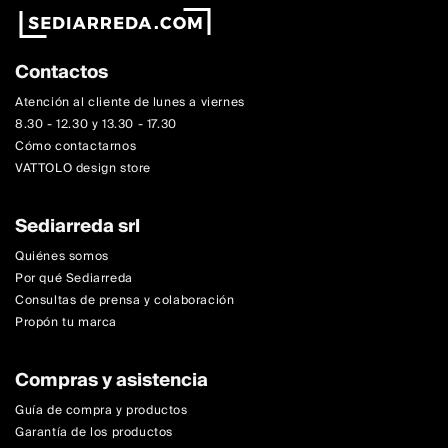
Contactos
Atención al cliente de lunes a viernes
8.30 - 12.30 y 13.30 - 17.30
Cómo contactarnos
VATTOLO design store
Sediarreda srl
Quiénes somos
Por qué Sediarreda
Consultas de prensa y colaboración
Propón tu marca
Compras y asistencia
Guía de compra y productos
Garantía de los productos