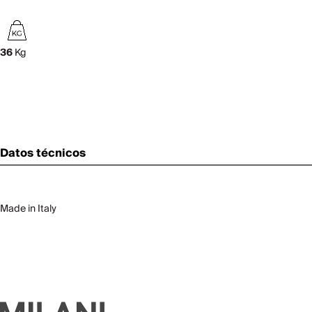
36
Kg
Datos técnicos
Made in Italy