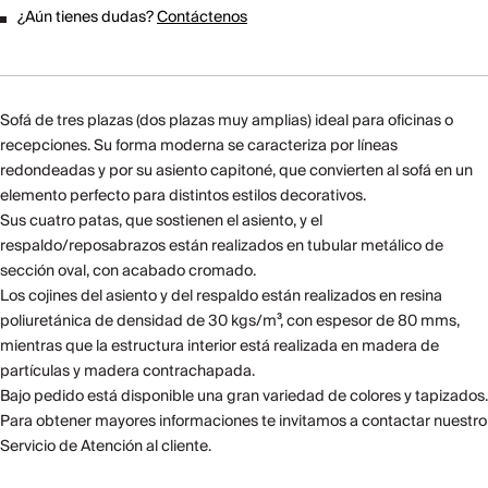
¿Aún tienes dudas?
Contáctenos
Sofá de tres plazas (dos plazas muy amplias) ideal para oficinas o
recepciones. Su forma moderna se caracteriza por líneas
redondeadas y por su asiento capitoné, que convierten al sofá en un
elemento perfecto para distintos estilos decorativos.
Sus cuatro patas, que sostienen el asiento, y el
respaldo/reposabrazos están realizados en tubular metálico de
sección oval, con acabado cromado.
Los cojines del asiento y del respaldo están realizados en resina
poliuretánica de densidad de 30 kgs/m³, con espesor de 80 mms,
mientras que la estructura interior está realizada en madera de
partículas y madera contrachapada.
Bajo pedido está disponible una gran variedad de colores y tapizados.
Para obtener mayores informaciones te invitamos a contactar nuestro
Servicio de Atención al cliente.