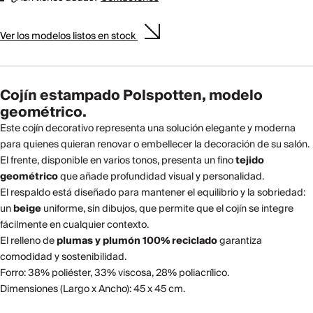
Ver los modelos listos en stock
Cojín estampado Polspotten, modelo
geométrico.
Este cojín decorativo representa una solución elegante y moderna
para quienes quieran renovar o embellecer la decoración de su salón.
El frente, disponible en varios tonos, presenta un fino
tejido
geométrico
que añade profundidad visual y personalidad.
El respaldo está diseñado para mantener el equilibrio y la sobriedad:
un
beige
uniforme, sin dibujos, que permite que el cojín se integre
fácilmente en cualquier contexto.
El relleno de
plumas y plumón 100% reciclado
garantiza
comodidad y sostenibilidad.
Forro: 38% poliéster, 33% viscosa, 28% poliacrílico.
Dimensiones (Largo x Ancho): 45 x 45 cm.