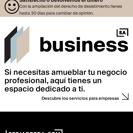
Satisfecho o devolvemos el dinero
Con la ampliación del derecho de desistimiento tienes
hasta 30 días para cambiar de opinión.
Si necesitas amueblar tu negocio
profesional, aquí tienes un
espacio dedicado a ti.
Descubre los servicios para empresas