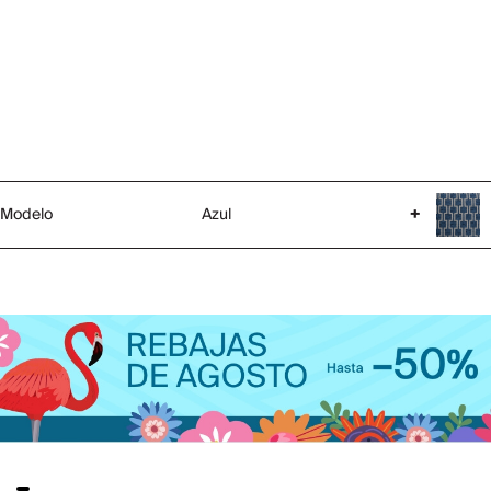
Modelo
Azul
+