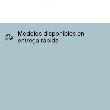
Modelos disponibles en
entrega rápida