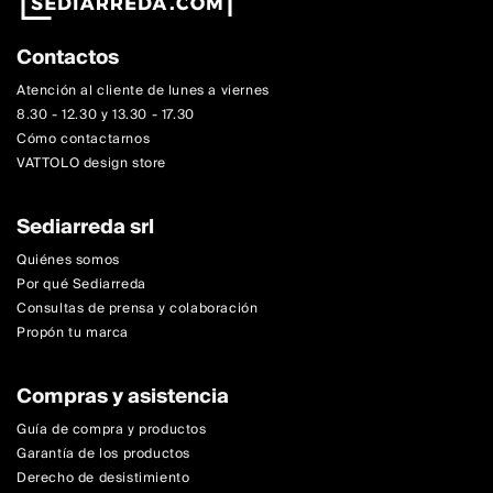
Contactos
Atención al cliente de lunes a viernes
8.30 - 12.30 y 13.30 - 17.30
Cómo contactarnos
VATTOLO design store
Sediarreda srl
Quiénes somos
Por qué Sediarreda
Consultas de prensa y colaboración
Propón tu marca
Compras y asistencia
Guía de compra y productos
Garantía de los productos
Derecho de desistimiento