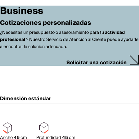
Business
Cotizaciones personalizadas
¿Necesitas un presupuesto o asesoramiento para tu
actividad
profesional
? Nuestro Servicio de Atención al Cliente puede ayudarle
a encontrar la solución adecuada.
Solicitar una cotización
Dimensión estándar
Ancho
45
cm
Profundidad
45
cm