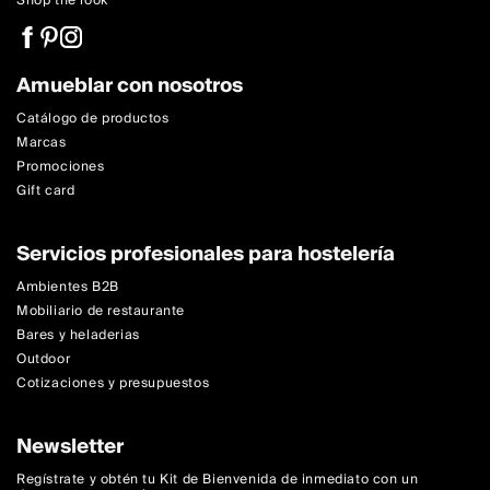
Shop the look
Amueblar con nosotros
Catálogo de productos
Marcas
Promociones
Gift card
Servicios profesionales para hostelería
Ambientes B2B
Mobiliario de restaurante
Bares y heladerias
Outdoor
Cotizaciones y presupuestos
Newsletter
Regístrate y obtén tu Kit de Bienvenida de inmediato con un