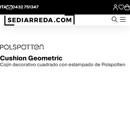
ITA
0432 751347
Cushion Geometric
Cojín decorativo cuadrado con estampado de Polspotten