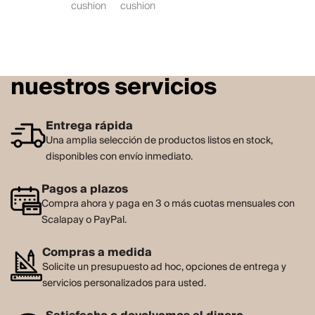
cushion
cushion
nuestros servicios
Entrega rápida
Una amplia selección de productos listos en stock,
disponibles con envío inmediato.
Pagos a plazos
Compra ahora y paga en 3 o más cuotas mensuales con
Scalapay o PayPal.
Compras a medida
Solicite un presupuesto ad hoc, opciones de entrega y
servicios personalizados para usted.