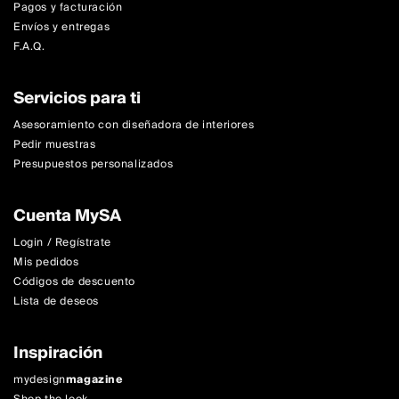
Pagos y facturación
Envíos y entregas
F.A.Q.
Servicios para ti
Asesoramiento con diseñadora de interiores
Pedir muestras
Presupuestos personalizados
Cuenta MySA
Login / Regístrate
Mis pedidos
Códigos de descuento
Lista de deseos
Inspiración
mydesign
magazine